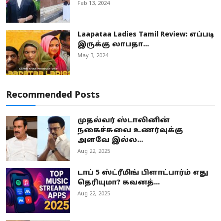
Feb 13, 2024
Laapataa Ladies Tamil Review: எப்படி
இருக்கு லாபதா...
May 3, 2024
Recommended Posts
முதல்வர் ஸ்டாலினின்
நகைச்சுவை உணர்வுக்கு
அளவே இல்ல...
Aug 22, 2025
டாப் 5 ஸ்ட்ரீமிங் பிளாட்பார்ம் எது
தெரியுமா? கவனத்...
Aug 22, 2025