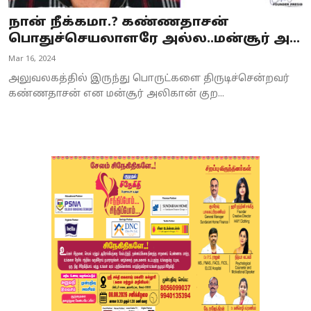
நான் நீக்கமா.? கண்ணதாசன்
பொதுச்செயலாளரே அல்ல..மன்சூர் அ...
Mar 16, 2024
அலுவலகத்தில் இருந்து பொருட்களை திருடிச்சென்றவர்
கண்ணதாசன் என மன்சூர் அலிகான் குற...