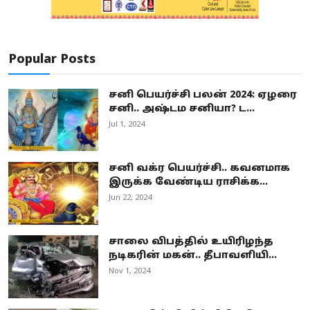
Popular Posts
சனி பெயர்ச்சி பலன் 2024: ஏழரை
சனி.. அஷ்டம சனியா? ட...
Jul 1, 2024
சனி வக்ர பெயர்ச்சி.. கவனமாக
இருக்க வேண்டிய ராசிக்க...
Jun 22, 2024
சாலை விபத்தில் உயிரிழந்த
நடிகரின் மகன்.. தீபாவளியி...
Nov 1, 2024