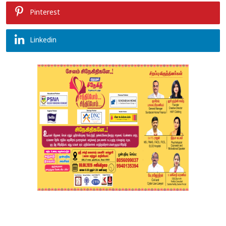
Pinterest
Linkedin