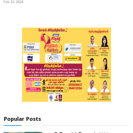
Feb 22, 2024
Popular Posts