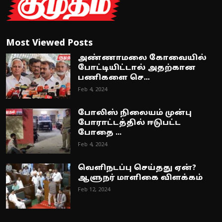
Most Viewed Posts
அண்ணாமலை கோவையில்
போட்டியிட்டால் அதற்கான
பணிகளை செ...
Feb 4, 2024
போலிஸ் நிலையம் முன்பு
போராட்டத்தில் ஈடுபட்ட
போதை ...
Feb 4, 2024
வெளிநடப்பு செய்தது ஏன்?
ஆளுநர் மாளிகை விளக்கம்
Feb 12, 2024