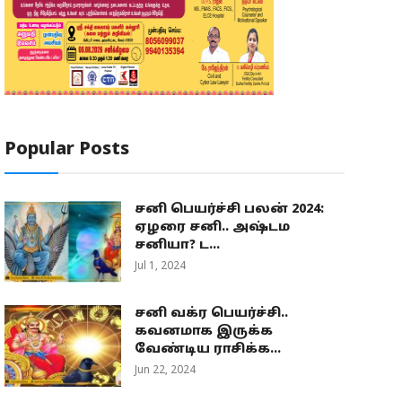
Popular Posts
சனி பெயர்ச்சி பலன் 2024:
ஏழரை சனி.. அஷ்டம
சனியா? ட...
Jul 1, 2024
சனி வக்ர பெயர்ச்சி..
கவனமாக இருக்க
வேண்டிய ராசிக்க...
Jun 22, 2024