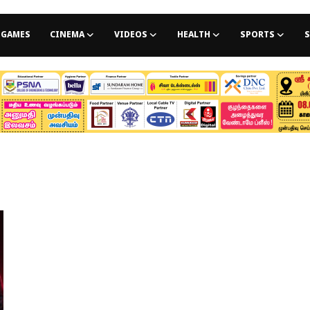
GAMES
CINEMA
VIDEOS
HEALTH
SPORTS
S