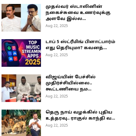
முதல்வர் ஸ்டாலினின்
நகைச்சுவை உணர்வுக்கு
அளவே இல்ல...
Aug 22, 2025
டாப் 5 ஸ்ட்ரீமிங் பிளாட்பார்ம்
எது தெரியுமா? கவனத்...
Aug 22, 2025
விஜய்யின் பேச்சில்
முதிர்ச்சியில்லை..
கூட்டணியை நம...
Aug 22, 2025
தெரு நாய் வழக்கில் புதிய
உத்தரவு.. ராகுல் காந்தி வ...
Aug 22, 2025