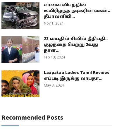
சாலை விபத்தில்
உயிரிழந்த நடிகரின் மகன்..
தீபாவளியி...
Nov 1, 2024
23 வயதில் சிவில் நீதிபதி..
குழந்தை பெற்று 2வது
நாள...
Feb 13, 2024
Laapataa Ladies Tamil Review:
எப்படி இருக்கு லாபதா...
May 3, 2024
Recommended Posts