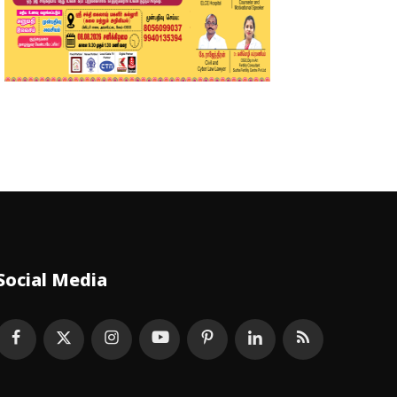
Social Media