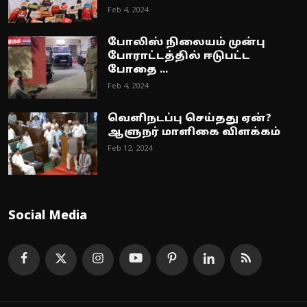
Feb 4, 2024
போலிஸ் நிலையம் முன்பு
போராட்டத்தில் ஈடுபட்ட
போதை ...
Feb 4, 2024
வெளிநடப்பு செய்தது ஏன்?
ஆளுநர் மாளிகை விளக்கம்
Feb 12, 2024
Social Media