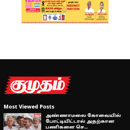
Most Viewed Posts
அண்ணாமலை கோவையில்
போட்டியிட்டால் அதற்கான
பணிகளை செ...