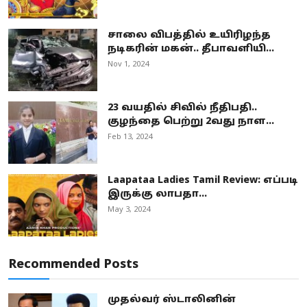
சாலை விபத்தில் உயிரிழந்த
நடிகரின் மகன்.. தீபாவளியி...
Nov 1, 2024
23 வயதில் சிவில் நீதிபதி..
குழந்தை பெற்று 2வது நாள...
Feb 13, 2024
Laapataa Ladies Tamil Review: எப்படி
இருக்கு லாபதா...
May 3, 2024
Recommended Posts
முதல்வர் ஸ்டாலினின்