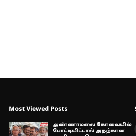
Most Viewed Posts
அண்ணாமலை கோவையில்
போட்டியிட்டால் அதற்கான