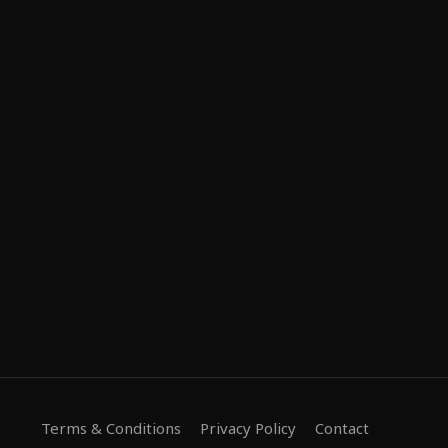
Terms & Conditions
Privacy Policy
Contact