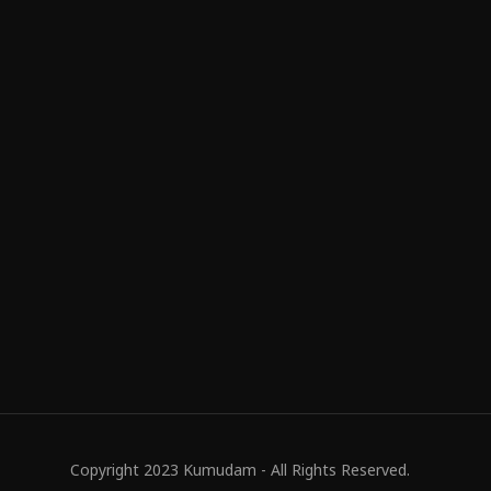
Copyright 2023 Kumudam - All Rights Reserved.