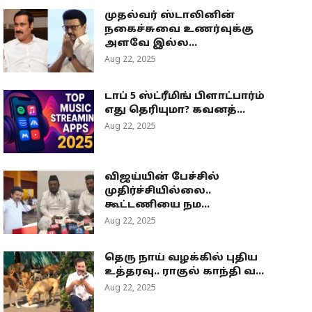
முதல்வர் ஸ்டாலினின்
நகைச்சுவை உணர்வுக்கு
அளவே இல்ல...
Aug 22, 2025
டாப் 5 ஸ்ட்ரீமிங் பிளாட்பார்ம்
எது தெரியுமா? கவனத்...
Aug 22, 2025
விஜய்யின் பேச்சில்
முதிர்ச்சியில்லை..
கூட்டணியை நம...
Aug 22, 2025
தெரு நாய் வழக்கில் புதிய
உத்தரவு.. ராகுல் காந்தி வ...
Aug 22, 2025