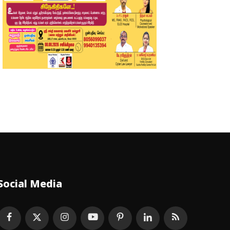
Social Media