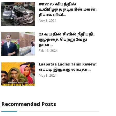
சாலை விபத்தில்
உயிரிழந்த நடிகரின் மகன்..
தீபாவளியி...
Nov 1, 2024
23 வயதில் சிவில் நீதிபதி..
குழந்தை பெற்று 2வது
நாள...
Feb 13, 2024
Laapataa Ladies Tamil Review:
எப்படி இருக்கு லாபதா...
May 3, 2024
Recommended Posts