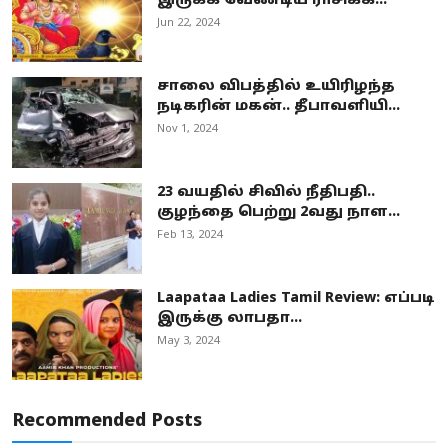
இருக்க வேண்டிய ராசிக்க...
Jun 22, 2024
சாலை விபத்தில் உயிரிழந்த
நடிகரின் மகன்.. தீபாவளியி...
Nov 1, 2024
23 வயதில் சிவில் நீதிபதி..
குழந்தை பெற்று 2வது நாள...
Feb 13, 2024
Laapataa Ladies Tamil Review: எப்படி
இருக்கு லாபதா...
May 3, 2024
Recommended Posts