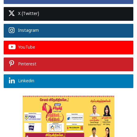
X (Twitter)
Instagram
YouTube
Pinterest
Linkedin