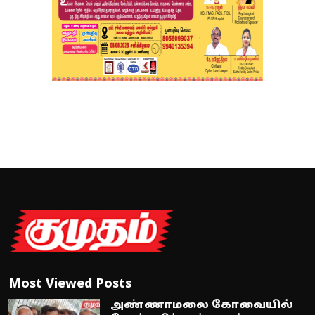
Most Viewed Posts
அண்ணாமலை கோவையில்