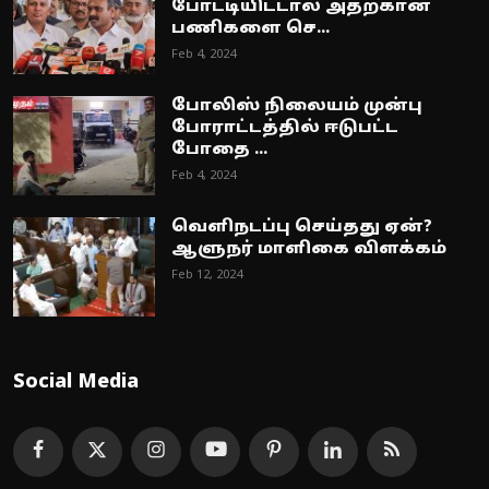
போட்டியிட்டால் அதற்கான
பணிகளை செ...
Feb 4, 2024
போலிஸ் நிலையம் முன்பு
போராட்டத்தில் ஈடுபட்ட
போதை ...
Feb 4, 2024
வெளிநடப்பு செய்தது ஏன்?
ஆளுநர் மாளிகை விளக்கம்
Feb 12, 2024
Social Media