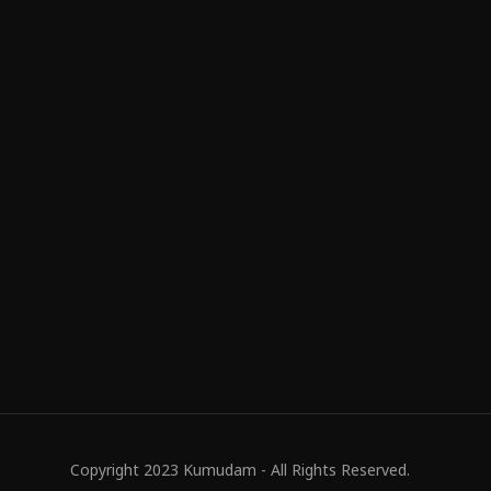
Copyright 2023 Kumudam - All Rights Reserved.