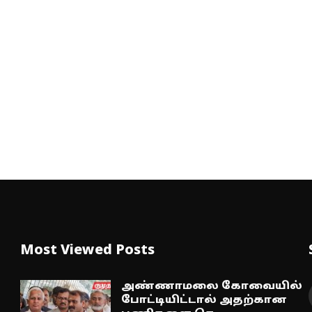
Most Viewed Posts
அண்ணாமலை கோவையில்
போட்டியிட்டால் அதற்கான