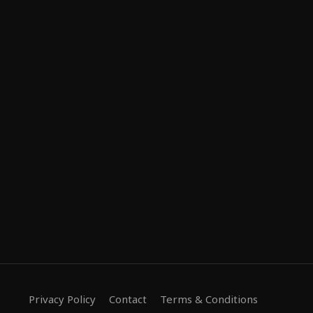
Privacy Policy
Contact
Terms & Conditions