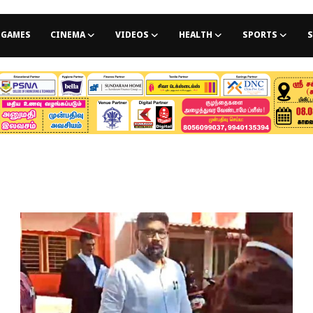
GAMES
CINEMA
VIDEOS
HEALTH
SPORTS
S