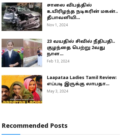
சாலை விபத்தில்
உயிரிழந்த நடிகரின் மகன்..
தீபாவளியி...
Nov 1, 2024
23 வயதில் சிவில் நீதிபதி..
குழந்தை பெற்று 2வது
நாள...
Feb 13, 2024
Laapataa Ladies Tamil Review:
எப்படி இருக்கு லாபதா...
May 3, 2024
Recommended Posts