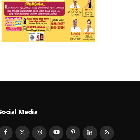
Social Media