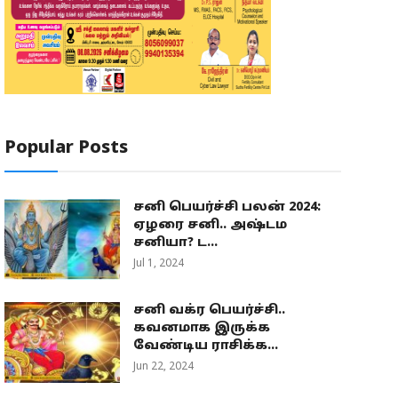
Popular Posts
சனி பெயர்ச்சி பலன் 2024:
ஏழரை சனி.. அஷ்டம
சனியா? ட...
Jul 1, 2024
சனி வக்ர பெயர்ச்சி..
கவனமாக இருக்க
வேண்டிய ராசிக்க...
Jun 22, 2024