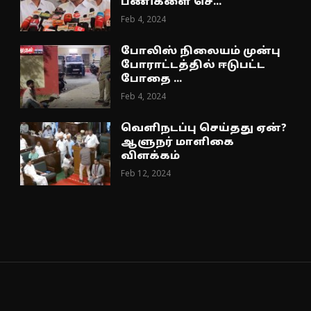
பணிகளை செ...
Feb 4, 2024
போலிஸ் நிலையம் முன்பு
போராட்டத்தில் ஈடுபட்ட
போதை ...
Feb 4, 2024
வெளிநடப்பு செய்தது ஏன்?
ஆளுநர் மாளிகை
விளக்கம்
Feb 12, 2024