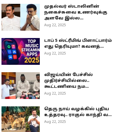
முதல்வர் ஸ்டாலினின்
நகைச்சுவை உணர்வுக்கு
அளவே இல்ல...
Aug 22, 2025
டாப் 5 ஸ்ட்ரீமிங் பிளாட்பார்ம்
எது தெரியுமா? கவனத்...
Aug 22, 2025
விஜய்யின் பேச்சில்
முதிர்ச்சியில்லை..
கூட்டணியை நம...
Aug 22, 2025
தெரு நாய் வழக்கில் புதிய
உத்தரவு.. ராகுல் காந்தி வ...
Aug 22, 2025