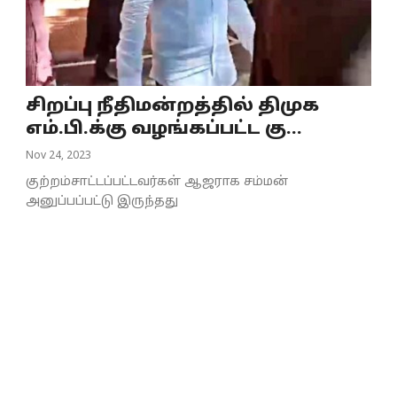
சிறப்பு நீதிமன்றத்தில் திமுக
எம்.பி.க்கு வழங்கப்பட்ட கு...
Nov 24, 2023
குற்றம்சாட்டப்பட்டவர்கள் ஆஜராக சம்மன்
அனுப்பப்பட்டு இருந்தது