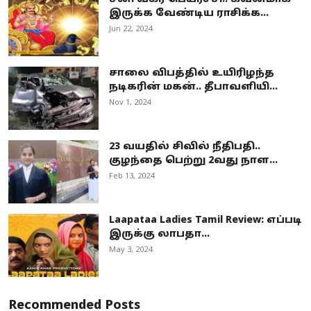
இருக்க வேண்டிய ராசிக்க...
Jun 22, 2024
சாலை விபத்தில் உயிரிழந்த
நடிகரின் மகன்.. தீபாவளியி...
Nov 1, 2024
23 வயதில் சிவில் நீதிபதி..
குழந்தை பெற்று 2வது நாள...
Feb 13, 2024
Laapataa Ladies Tamil Review: எப்படி
இருக்கு லாபதா...
May 3, 2024
Recommended Posts