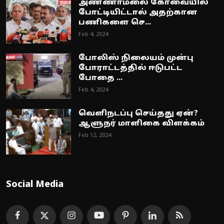
அண்ணாமலை கோவையில்
போட்டியிட்டால் அதற்கான
பணிகளை செ...
Feb 4, 2024
போலிஸ் நிலையம் முன்பு
போராட்டத்தில் ஈடுபட்ட
போதை ...
Feb 4, 2024
வெளிநடப்பு செய்தது ஏன்?
ஆளுநர் மாளிகை விளக்கம்
Feb 12, 2024
Social Media