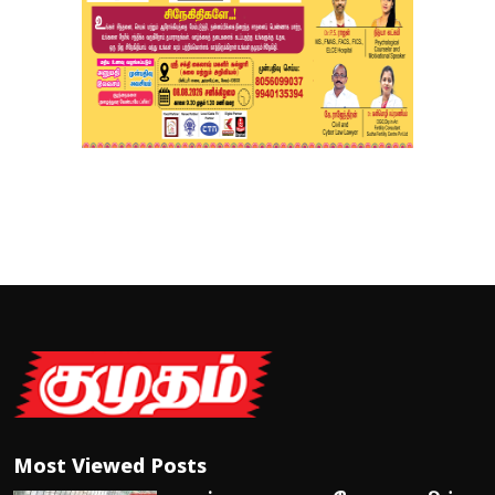
Most Viewed Posts