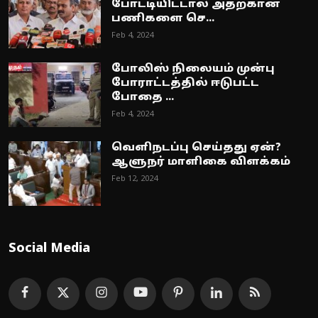
போட்டியிட்டால் அதற்கான
பணிகளை செ...
Feb 4, 2024
போலிஸ் நிலையம் முன்பு
போராட்டத்தில் ஈடுபட்ட
போதை ...
Feb 4, 2024
வெளிநடப்பு செய்தது ஏன்?
ஆளுநர் மாளிகை விளக்கம்
Feb 12, 2024
Social Media