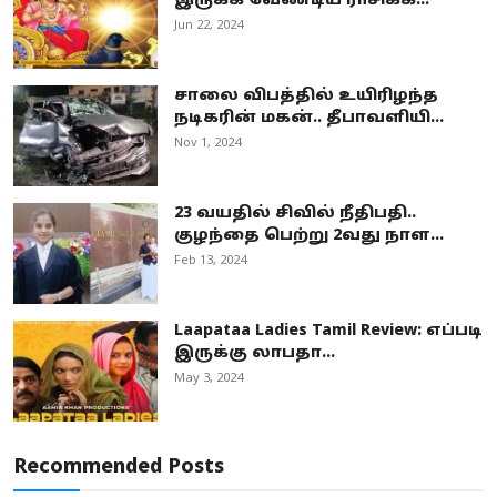
இருக்க வேண்டிய ராசிக்க...
Jun 22, 2024
சாலை விபத்தில் உயிரிழந்த
நடிகரின் மகன்.. தீபாவளியி...
Nov 1, 2024
23 வயதில் சிவில் நீதிபதி..
குழந்தை பெற்று 2வது நாள...
Feb 13, 2024
Laapataa Ladies Tamil Review: எப்படி
இருக்கு லாபதா...
May 3, 2024
Recommended Posts