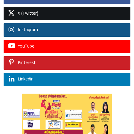
X (Twitter)
Instagram
YouTube
Pinterest
Linkedin