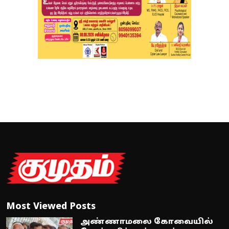
Most Viewed Posts
அண்ணாமலை கோவையில்