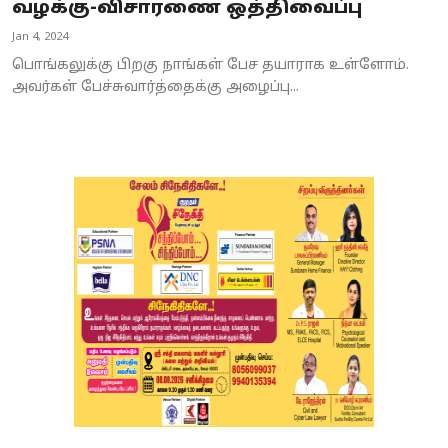
வழக்கு-விசாரணை ஒத்திவைப்பு
Jan 4, 2024
பொங்கலுக்கு பிறகு நாங்கள் பேச தயாராக உள்ளோம்.
அவர்கள் பேச்சுவார்த்தைக்கு அழைப்பு...