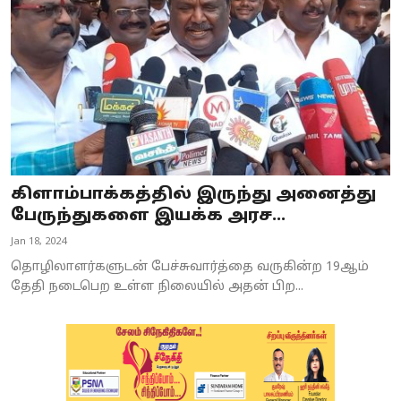
கிளாம்பாக்கத்தில் இருந்து அனைத்து
பேருந்துகளை இயக்க அரச...
Jan 18, 2024
தொழிலாளர்களுடன் பேச்சுவார்த்தை வருகின்ற 19ஆம்
தேதி நடைபெற உள்ள நிலையில் அதன் பிற...