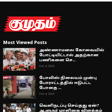
Most Viewed Posts
அண்ணாமலை கோவையில்
போட்டியிட்டால் அதற்கான
பணிகளை செ...
Feb 4, 2024
போலிஸ் நிலையம் முன்பு
போராட்டத்தில் ஈடுபட்ட
போதை ...
Feb 4, 2024
வெளிநடப்பு செய்தது ஏன்?
ஆளுநர் மாளிகை விளக்கம்