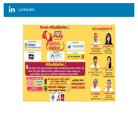
Linkedin