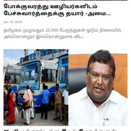
போக்குவரத்து ஊழியர்களிடம்
பேச்சுவார்த்தைக்கு தயார் -அமை...
Jan 10, 2024
தமிழகம் முழுவதும் 20,000 பேருந்துகள் ஓடும் நிலையில்
அங்கொன்றும் இங்கொன்றுமாக விப...