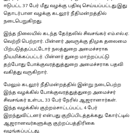
ஈடுபட்ட 37 பேர் மீது வழக்கு பதிவு செய்யப்பட்டது.இது
தொடர்பான வழக்கு கடலூர் நீதிமன்றத்தில்
நடைபெறுகிறது.
இந்த நிலையில் கடந்த தேர்தலில் சிவசங்கர் எம்.எல்.ஏ.
வெற்றி பெற்றார். பின்னர் அவருக்கு திமுக தலைமை
பிற்படுத்தப்பட்டோர் நலத்துறை அமைச்சராக
நியமிக்கப்பட்டர். பின்னர் துறை மாற்றப்பட்டு
தற்போது போக்குவரத்துத்துறை அமைச்சராக பதவி
வகித்து வருகிறார்.
மேலும் கடலூர் நீதிமன்றத்தில் இன்று நடைபெற்ற
இந்த வழக்கில் போக்குவரத்துத்துறை அமைச்சர்
சிவசங்கர் உள்பட 33 பேர் நேரில் ஆஜரானார்கள்.
இந்த வழக்கில் குற்றம்சாட்டப்பட்ட 4 பேர்
இறந்துவிட்டனர் என்பது குறிப்பிடத்தக்கது. கோர்ட்டில்
ஆஜரானவர்களுக்கு குற்றப்பத்திரிகை
வழங்கப்பட்டது.