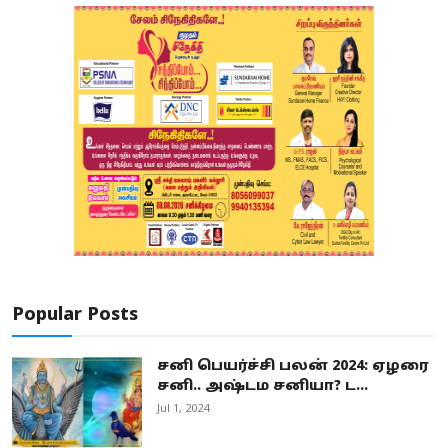
Popular Posts
சனி பெயர்ச்சி பலன் 2024: ஏழரை
சனி.. அஷ்டம சனியா? ட...
Jul 1, 2024