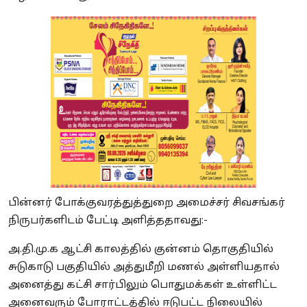
பின்னர் போக்குவரத்துத்துறை அமைச்சர் சிவசங்கர்
நிருபர்களிடம் பேட்டி அளித்ததாவது:-
அ.தி.மு.க ஆட்சி காலத்தில் குன்னம் தொகுதியில்
சுடுகாடு பகுதியில் அத்துமீறி மணல் அள்ளியதால்
அனைத்து கட்சி சார்பிலும் பொதுமக்கள் உள்ளிட்ட
அனைவரும் போராட்டத்தில் ஈடுபட்ட நிலையில்