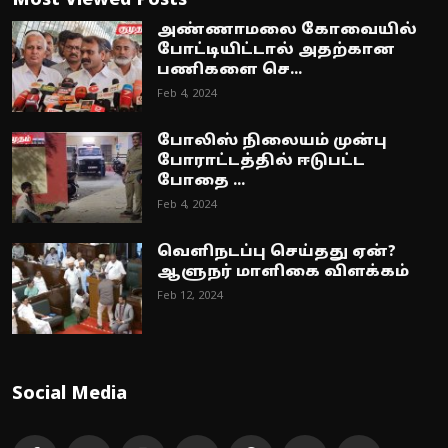
Most Viewed Posts
அண்ணாமலை கோவையில்
போட்டியிட்டால் அதற்கான
பணிகளை செ...
Feb 4, 2024
போலிஸ் நிலையம் முன்பு
போராட்டத்தில் ஈடுபட்ட
போதை ...
Feb 4, 2024
வெளிநடப்பு செய்தது ஏன்?
ஆளுநர் மாளிகை விளக்கம்
Feb 12, 2024
Social Media