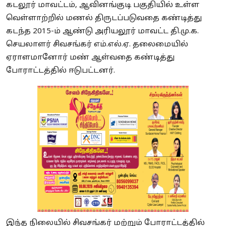
கடலூர் மாவட்டம், ஆவினங்குடி பகுதியில் உள்ள
வெள்ளாற்றில் மணல் திருடப்படுவதை கண்டித்து
கடந்த 2015-ம் ஆண்டு அரியலூர் மாவட்ட தி.மு.க.
செயலாளர் சிவசங்கர் எம்.எல்.ஏ. தலைமையில்
ஏராளமானோர் மண் ஆள்வதை கண்டித்து
போராட்டத்தில் ஈடுபட்டனர்.
இந்த நிலையில் சிவசங்கர் மற்றும் போராட்டத்தில்