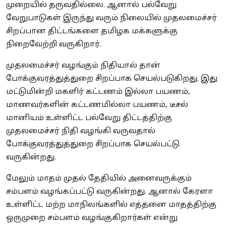
முறையில் தருவதில்லை. ஆனால் பல்வேறு
வேறுபாடுகள் இருந்து வரும் நிலையில் முதலமைச்சர்
சிறப்பான திட்டங்களை தமிழக மக்களுக்கு
நிறைவேற்றி வருகிறார்.
முதலமைச்சர் வழங்கும் நிதியால் தான்
போக்குவரத்துத்துறை சிறப்பாக செயல்படுகிறது. இது
மட்டுமின்றி மகளிர் கட்டணம் இல்லா பயணம்,
மாணவர்களின் கட்டணமில்லா பயணம், டீசல்
மானியம் உள்ளிட்ட பல்வேறு திட்டத்திற்கு
முதலமைச்சர் நிதி வழங்கி வருவதால்
போக்குவரத்துத்துறை சிறப்பாக செயல்பட்டு
வருகின்றது.
மேலும் மாதம் முதல் தேதியில் அனைவருக்கும்
சம்பளம் வழங்கப்பட்டு வருகின்றது. ஆனால் கேரளா
உள்ளிட்ட மற்ற மாநிலங்களில் எத்தனை மாதத்திற்கு
ஒருமுறை சம்பளம் வழங்குகிறார்கள் என்று