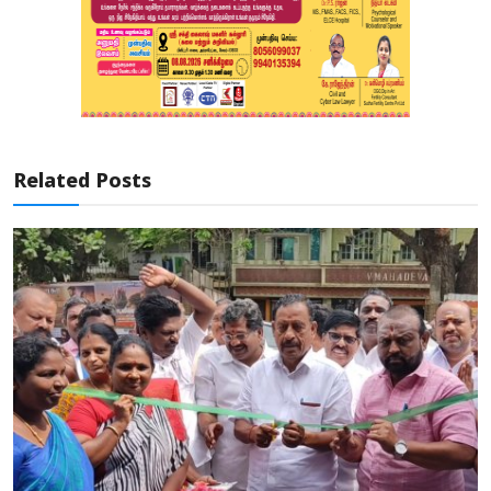
Related Posts