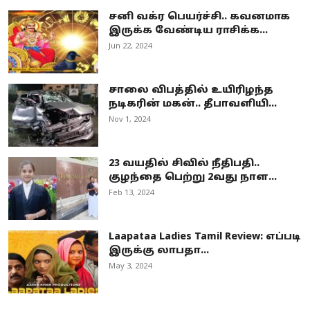
சனி வக்ர பெயர்ச்சி.. கவனமாக
இருக்க வேண்டிய ராசிக்க...
Jun 22, 2024
சாலை விபத்தில் உயிரிழந்த
நடிகரின் மகன்.. தீபாவளியி...
Nov 1, 2024
23 வயதில் சிவில் நீதிபதி..
குழந்தை பெற்று 2வது நாள...
Feb 13, 2024
Laapataa Ladies Tamil Review: எப்படி
இருக்கு லாபதா...
May 3, 2024