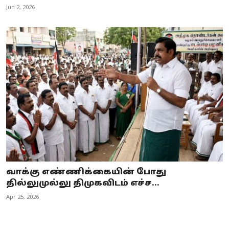
Jun 2, 2026
வாக்கு எண்ணிக்கையின் போது
தில்லுமுல்லு திமுகவிடம் எச்ச...
Apr 25, 2026