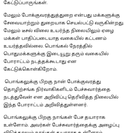
கேட்டுப்பாருங்கள்.
மேலும் போக்குவரத்துத்துறை என்பது மக்களுக்கு
சேவையாற்றும் துறையாக செயல்பட்டு வருகின்றது.
மேலும் டீசல் விலை உயர்ந்த நிலையிலும் ஏழை
மக்கள் பாதிப்படையாத வகையில் கட்டணம்
உயர்த்தவில்லை. பொங்கல் நேரத்தில்
பொதுமக்களுக்கு இடையூறு தரும் வகையில்
போராட்டம் நடத்தக்கூடாது என
கேட்டுக்கொள்கிறோம்.
பொங்கலுக்கு பிறகு நான் போக்குவரத்து
தொழிற்சங்க நிர்வாகிகளிடம் பேச்சுவார்த்தை
நடத்துவேன் என அறிவிப்பு தெரிவித்த நிலையில்
இந்த போராட்டம் அறிவித்துள்ளனர்.
பொங்கலுக்கு பிறகு நாங்கள் பேச தயாராக
உள்ளோம். அவர்கள் பேச்சுவார்த்தைக்கு அழைப்பு