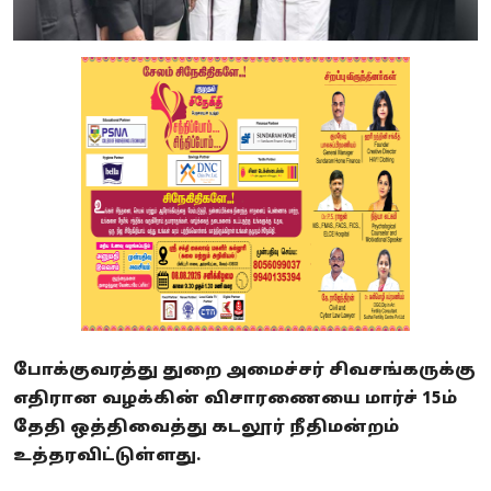
போக்குவரத்து துறை அமைச்சர் சிவசங்கருக்கு
எதிரான வழக்கின் விசாரணையை மார்ச் 15ம்
தேதி ஒத்திவைத்து கடலூர் நீதிமன்றம்
உத்தரவிட்டுள்ளது.