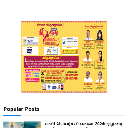
Popular Posts
சனி பெயர்ச்சி பலன் 2024: ஏழரை