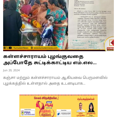
கள்ளச்சாராயம் புழங்குவதை
அப்போதே சுட்டிக்காட்டிய எம்.எல...
Jun 20, 2024
கஞ்சா மற்றும் கள்ளச்சாராயம் ஆகியவை பெருமளவில்
புழக்கத்தில் உள்ளதால் அதை உடனடியாக...