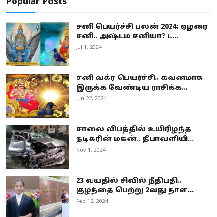
Popular Posts
சனி பெயர்ச்சி பலன் 2024: ஏழரை
சனி.. அஷ்டம சனியா? ட...
Jul 1, 2024
சனி வக்ர பெயர்ச்சி.. கவனமாக
இருக்க வேண்டிய ராசிக்க...
Jun 22, 2024
சாலை விபத்தில் உயிரிழந்த
நடிகரின் மகன்.. தீபாவளியி...
Nov 1, 2024
23 வயதில் சிவில் நீதிபதி..
குழந்தை பெற்று 2வது நாள...
Feb 13, 2024