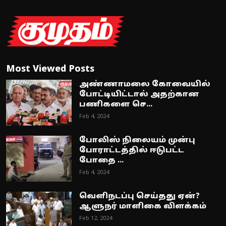
Most Viewed Posts
அண்ணாமலை கோவையில்
போட்டியிட்டால் அதற்கான
பணிகளை செ...
Feb 4, 2024
போலிஸ் நிலையம் முன்பு
போராட்டத்தில் ஈடுபட்ட
போதை ...
Feb 4, 2024
வெளிநடப்பு செய்தது ஏன்?
ஆளுநர் மாளிகை விளக்கம்
Feb 12, 2024