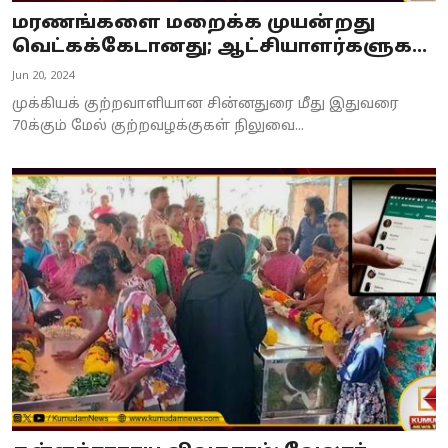
மரணங்களை மறைக்க முயன்றது
வெட்கக்கேடானது; ஆட்சியாளர்களுக...
Jun 20, 2024
முக்கியக் குற்றவாளியான சின்னதுரை மீது இதுவரை
70க்கும் மேல் குற்றவழக்குகள் நிலுவை...