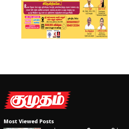
Most Viewed Posts