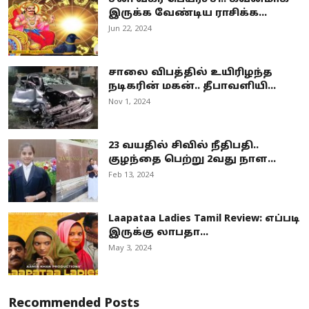
இருக்க வேண்டிய ராசிக்க...
Jun 22, 2024
சாலை விபத்தில் உயிரிழந்த
நடிகரின் மகன்.. தீபாவளியி...
Nov 1, 2024
23 வயதில் சிவில் நீதிபதி..
குழந்தை பெற்று 2வது நாள...
Feb 13, 2024
Laapataa Ladies Tamil Review: எப்படி
இருக்கு லாபதா...
May 3, 2024
Recommended Posts