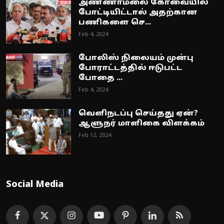
அண்ணாமலை கோவையில்
போட்டியிட்டால் அதற்கான
பணிகளை செ...
Feb 4, 2024
போலிஸ் நிலையம் முன்பு
போராட்டத்தில் ஈடுபட்ட
போதை ...
Feb 4, 2024
வெளிநடப்பு செய்தது ஏன்?
ஆளுநர் மாளிகை விளக்கம்
Feb 12, 2024
Social Media