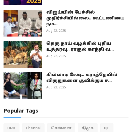
விஜய்யின் பேச்சில்
முதிர்ச்சியில்லை.. கூட்டணியை
நம...
Aug 22, 2025
தெரு நாய் வழக்கில் புதிய
உத்தரவு.. ராகுல் காந்தி வ...
Aug 22, 2025
கில்லாடி லேடி.. கராத்தேயில்
விருதுகளை குவிக்கும் ச...
Aug 22, 2025
Popular Tags
DMK
Chennai
சென்னை
திமுக
BJP