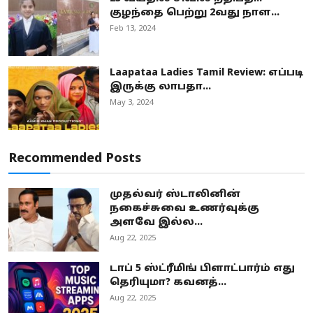
குழந்தை பெற்று 2வது நாள...
Feb 13, 2024
Laapataa Ladies Tamil Review: எப்படி
இருக்கு லாபதா...
May 3, 2024
Recommended Posts
முதல்வர் ஸ்டாலினின்
நகைச்சுவை உணர்வுக்கு
அளவே இல்ல...
Aug 22, 2025
டாப் 5 ஸ்ட்ரீமிங் பிளாட்பார்ம் எது
தெரியுமா? கவனத்...
Aug 22, 2025