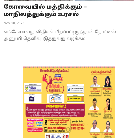
கோவையில் மத்திக்கும் –
மாநிலத்துக்கும் உரசல்
Nov 20, 2023
எங்கேயாவது விதிகள் மீறப்பட்டிருந்தால் நோட்டீஸ்
அனுப்பி தெளிவுபடுத்துவது வழக்கம்.