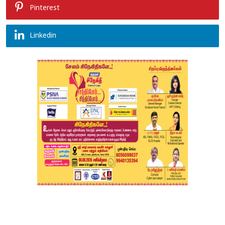
Pinterest
Linkedin