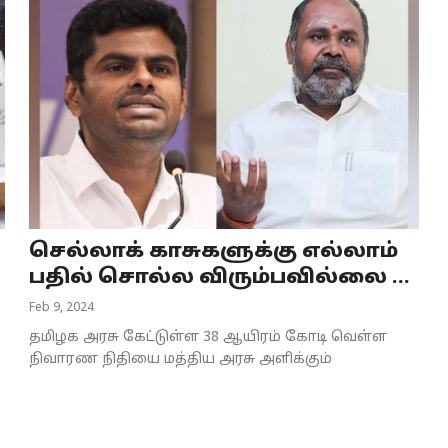
செல்லாக் காசுகளுக்கு எல்லாம்
பதில் சொல்ல விரும்பவில்லை ...
Feb 9, 2024
தமிழக அரசு கேட்டுள்ள 38 ஆயிரம் கோடி வெள்ள
நிவாரண நிதியை மத்திய அரசு அளிக்கும்