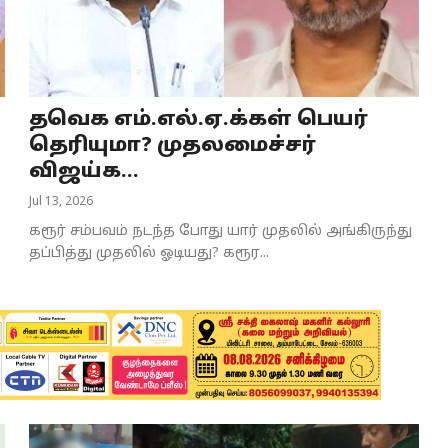
தவெக எம்.எல்.ஏ.க்கள் பெயர்
தெரியுமா? முதலமைச்சர்
விஜய்க...
Jul 13, 2026
கரூர் சம்பவம் நடந்த போது யார் முதலில் அங்கிருந்து
தப்பித்து முதலில் ஓடியது? கரூர...