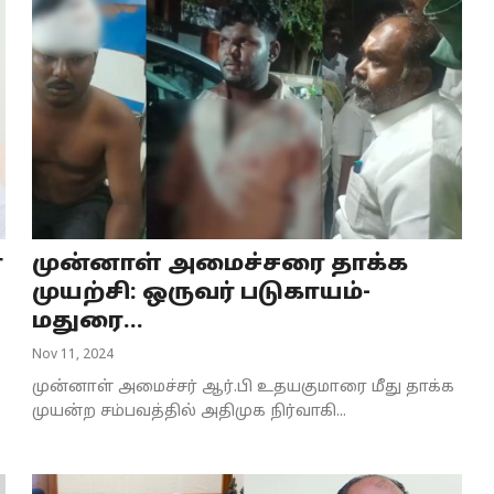
்
முன்னாள் அமைச்சரை தாக்க
முயற்சி: ஒருவர் படுகாயம்-
மதுரை...
Nov 11, 2024
முன்னாள் அமைச்சர் ஆர்.பி உதயகுமாரை மீது தாக்க
முயன்ற சம்பவத்தில் அதிமுக நிர்வாகி...