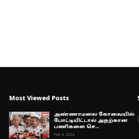
Most Viewed Posts
அண்ணாமலை கோவையில்
போட்டியிட்டால் அதற்கான
பணிகளை செ...
Feb 4, 2024