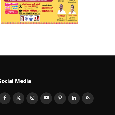
Social Media