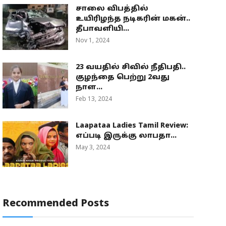
சாலை விபத்தில்
உயிரிழந்த நடிகரின் மகன்..
தீபாவளியி...
Nov 1, 2024
23 வயதில் சிவில் நீதிபதி..
குழந்தை பெற்று 2வது
நாள...
Feb 13, 2024
Laapataa Ladies Tamil Review:
எப்படி இருக்கு லாபதா...
May 3, 2024
Recommended Posts