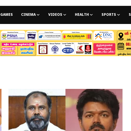
GAMES
CINEMA
VIDEOS
HEALTH
SPORTS
S