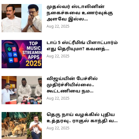
முதல்வர் ஸ்டாலினின்
நகைச்சுவை உணர்வுக்கு
அளவே இல்ல...
Aug 22, 2025
டாப் 5 ஸ்ட்ரீமிங் பிளாட்பார்ம்
எது தெரியுமா? கவனத்...
Aug 22, 2025
விஜய்யின் பேச்சில்
முதிர்ச்சியில்லை..
கூட்டணியை நம...
Aug 22, 2025
தெரு நாய் வழக்கில் புதிய
உத்தரவு.. ராகுல் காந்தி வ...
Aug 22, 2025