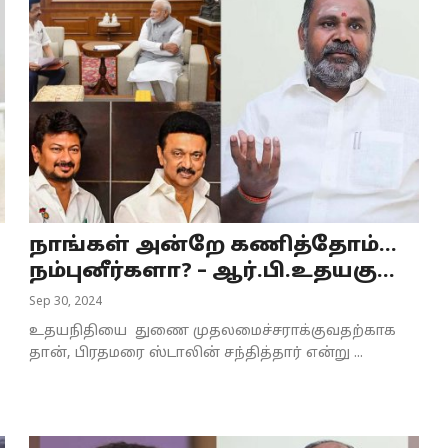
நாங்கள் அன்றே கணித்தோம்...
நம்புனீர்களா? – ஆர்.பி.உதயகு...
Sep 30, 2024
உதயநிதியை துணை முதலமைச்சராக்குவதற்காக
தான், பிரதமரை ஸ்டாலின் சந்தித்தார் என்று ...