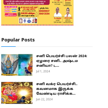
Popular Posts
சனி பெயர்ச்சி பலன் 2024:
ஏழரை சனி.. அஷ்டம
சனியா? ட...
Jul 1, 2024
சனி வக்ர பெயர்ச்சி..
கவனமாக இருக்க
வேண்டிய ராசிக்க...
Jun 22, 2024