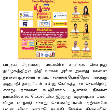
பாரதப் பிரதமரை ஸ்டாலின் சந்திக்க சென்றது
தமிழகத்திற்கு நிதி வாங்க அல்ல அவரது மகனை
துணை முதல்வராக அமர வைக்க போகிறேன். அதற்கு
அனுமதி தாருங்கள் என்று கேட்கத்தான் செல்கிறார்
என்று நாங்கள் கூறினோம். ஆனால் நீங்கள்
நம்பவில்லை. டெல்லியில் இருந்து வந்தவுடன் பவள
விழா மாநாடு என்று சொல்கிறார்கள். ஏற்கனவே
பவள விழா மாநாடு நடத்தி இருந்த நிலையில்,