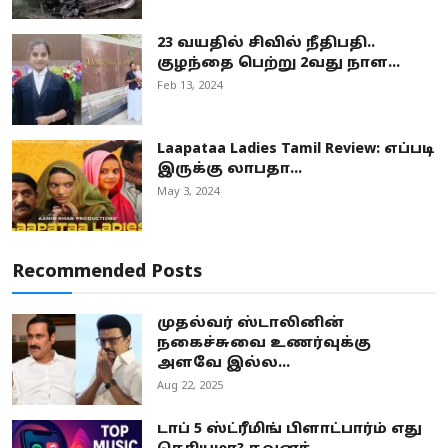
23 வயதில் சிவில் நீதிபதி..
குழந்தை பெற்று 2வது நாள...
Feb 13, 2024
Laapataa Ladies Tamil Review: எப்படி
இருக்கு லாபதா...
May 3, 2024
Recommended Posts
முதல்வர் ஸ்டாலினின்
நகைச்சுவை உணர்வுக்கு
அளவே இல்ல...
Aug 22, 2025
டாப் 5 ஸ்ட்ரீமிங் பிளாட்பார்ம் எது