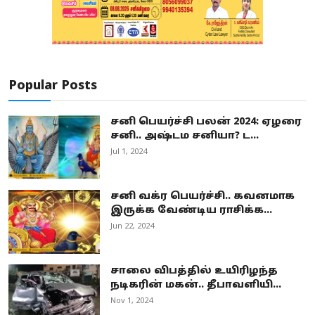
Popular Posts
சனி பெயர்ச்சி பலன் 2024: ஏழரை
சனி.. அஷ்டம சனியா? ட...
Jul 1, 2024
சனி வக்ர பெயர்ச்சி.. கவனமாக
இருக்க வேண்டிய ராசிக்க...
Jun 22, 2024
சாலை விபத்தில் உயிரிழந்த
நடிகரின் மகன்.. தீபாவளியி...
Nov 1, 2024