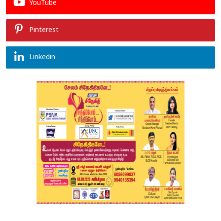
YouTube
Pinterest
Linkedin