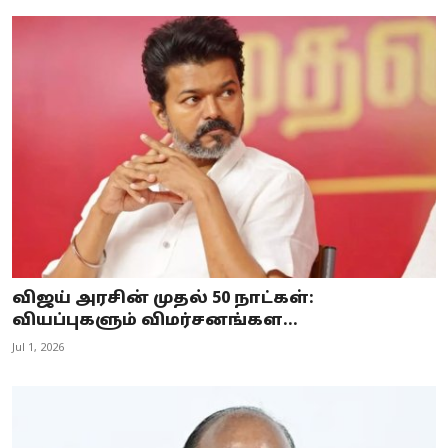
விஜய் அரசின் முதல் 50 நாட்கள்:
வியப்புகளும் விமர்சனங்கள...
Jul 1, 2026