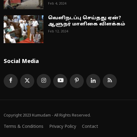
Feb 4, 2024
வெளிநடப்பு செய்தது ஏன்?
ஆளுநர் மாளிகை விளக்கம்
Feb 12, 2024
Social Media
Copyright 2023 Kumudam - All Rights Reserved.
Terms & Conditions
Privacy Policy
Contact