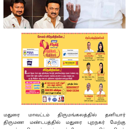
மதுரை மாவட்டம் திருமங்கலத்தில் தனியார்
திருமண மண்டபத்தில் மதுரை புறநகர் மேற்கு