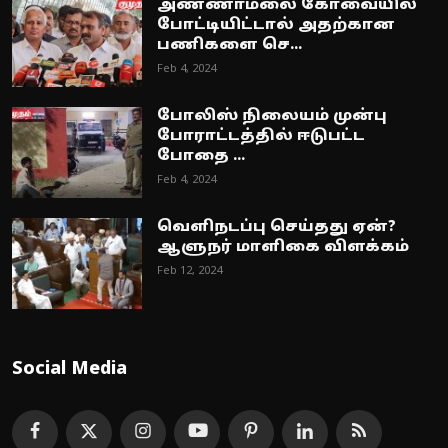
அண்ணாமலை கோவையில்
போட்டியிட்டால் அதற்கான
பணிகளை செ...
Feb 4, 2024
போலிஸ் நிலையம் முன்பு
போராட்டத்தில் ஈடுபட்ட
போதை ...
Feb 4, 2024
வெளிநடப்பு செய்தது ஏன்?
ஆளுநர் மாளிகை விளக்கம்
Feb 12, 2024
Social Media