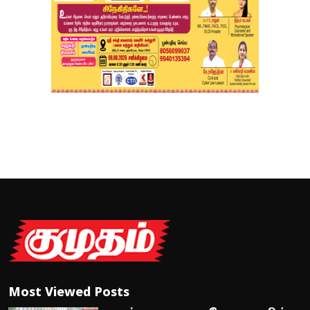
Most Viewed Posts