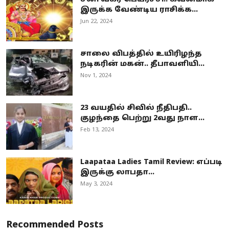
இருக்க வேண்டிய ராசிக்க...
Jun 22, 2024
சாலை விபத்தில் உயிரிழந்த
நடிகரின் மகன்.. தீபாவளியி...
Nov 1, 2024
23 வயதில் சிவில் நீதிபதி..
குழந்தை பெற்று 2வது நாள...
Feb 13, 2024
Laapataa Ladies Tamil Review: எப்படி
இருக்கு லாபதா...
May 3, 2024
Recommended Posts