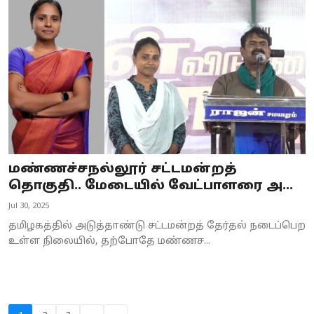
மண்ணச்சநல்லூர் சட்டமன்றத்
தொகுதி.. மேடையில் வேட்பாளரை அ...
Jul 30, 2025
தமிழகத்தில் அடுத்தாண்டு சட்டமன்றத் தேர்தல் நடைப்பெற
உள்ள நிலையில், தற்போதே மண்ணச...