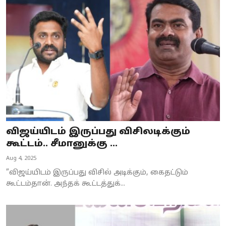
விஜய்யிடம் இருப்பது விசிலடிக்கும்
கூட்டம்.. சீமானுக்கு ...
Aug 4, 2025
”விஜய்யிடம் இருப்பது விசில் அடிக்கும், கைதட்டும்
கூட்டம்தான். அந்தக் கூட்டத்துக்...