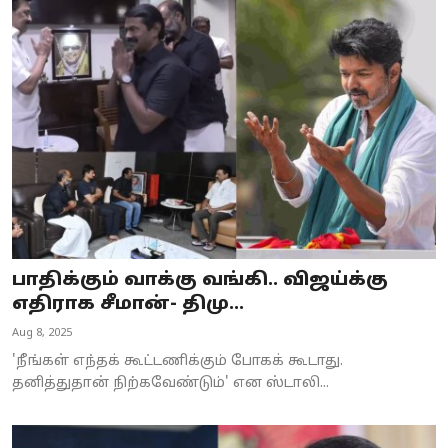
பாதிக்கும் வாக்கு வங்கி.. விஜய்க்கு
எதிராக சீமான்- திமு...
Aug 8, 2025
'நீங்கள் எந்தக் கூட்டணிக்கும் போகக் கூடாது.
தனித்துதான் நிற்கவேண்டும்' என ஸ்டாலி...