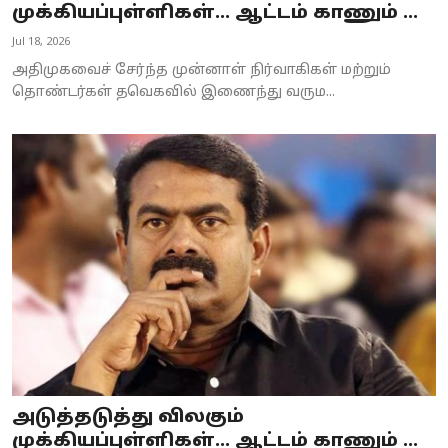
முக்கியப்புள்ளிகள்… ஆட்டம் காணும் ...
Jul 18, 2026
அதிமுகவைச் சேர்ந்த முன்னாள் நிர்வாகிகள் மற்றும்
தொண்டர்கள் தவெகவில் இணைந்து வரும...
அடுத்தடுத்து விலகும்
முக்கியப்புள்ளிகள்… ஆட்டம் காணும் ...