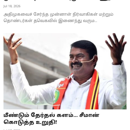
Jul 18, 2026
அதிமுகவைச் சேர்ந்த முன்னாள் நிர்வாகிகள் மற்றும்
தொண்டர்கள் தவெகவில் இணைந்து வரும...
மீண்டும் தேர்தல் களம்... சீமான்
கொடுத்த உறுதி!