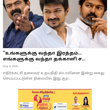
"உங்களுக்கு வந்தா இரத்தம்...
எங்களுக்கு வந்தா தக்காளி ச...
Aug 4, 2026
எதிர்க்கட்சி தலைவர் உதயநிதி ஸ்டாலினை இன்று கைது
செய்யப்பட்டுள்ள நிலையில் இது குற...