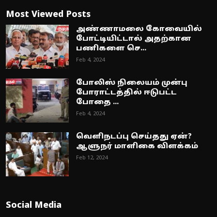
Most Viewed Posts
அண்ணாமலை கோவையில்
போட்டியிட்டால் அதற்கான
பணிகளை செ...
Feb 4, 2024
போலிஸ் நிலையம் முன்பு
போராட்டத்தில் ஈடுபட்ட
போதை ...
Feb 4, 2024
வெளிநடப்பு செய்தது ஏன்?
ஆளுநர் மாளிகை விளக்கம்
Feb 12, 2024
Social Media