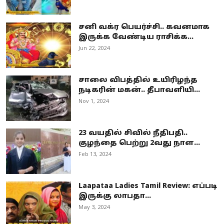
சனி வக்ர பெயர்ச்சி.. கவனமாக
இருக்க வேண்டிய ராசிக்க...
Jun 22, 2024
சாலை விபத்தில் உயிரிழந்த
நடிகரின் மகன்.. தீபாவளியி...
Nov 1, 2024
23 வயதில் சிவில் நீதிபதி..
குழந்தை பெற்று 2வது நாள...
Feb 13, 2024
Laapataa Ladies Tamil Review: எப்படி
இருக்கு லாபதா...
May 3, 2024