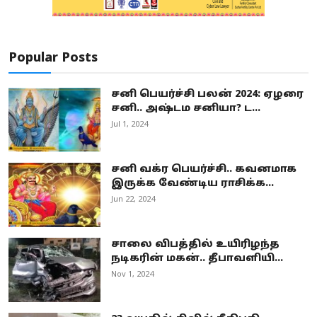
Popular Posts
சனி பெயர்ச்சி பலன் 2024: ஏழரை
சனி.. அஷ்டம சனியா? ட...
Jul 1, 2024
சனி வக்ர பெயர்ச்சி.. கவனமாக
இருக்க வேண்டிய ராசிக்க...
Jun 22, 2024
சாலை விபத்தில் உயிரிழந்த
நடிகரின் மகன்.. தீபாவளியி...
Nov 1, 2024