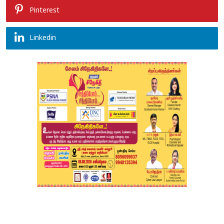
Pinterest
Linkedin