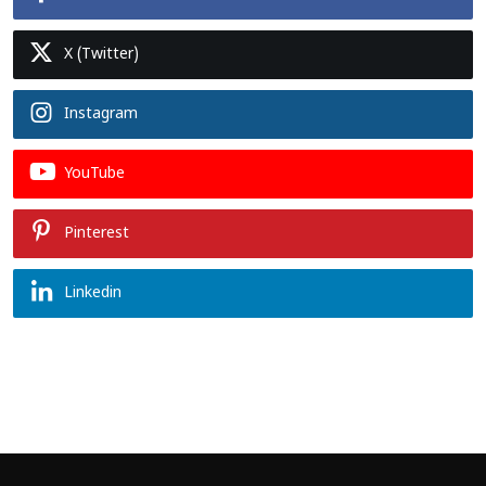
X (Twitter)
Instagram
YouTube
Pinterest
Linkedin