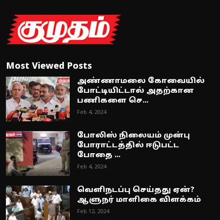
Most Viewed Posts
அண்ணாமலை கோவையில்
போட்டியிட்டால் அதற்கான
பணிகளை செ...
Feb 4, 2024
போலிஸ் நிலையம் முன்பு
போராட்டத்தில் ஈடுபட்ட
போதை ...
Feb 4, 2024
வெளிநடப்பு செய்தது ஏன்?
ஆளுநர் மாளிகை விளக்கம்
Feb 12, 2024