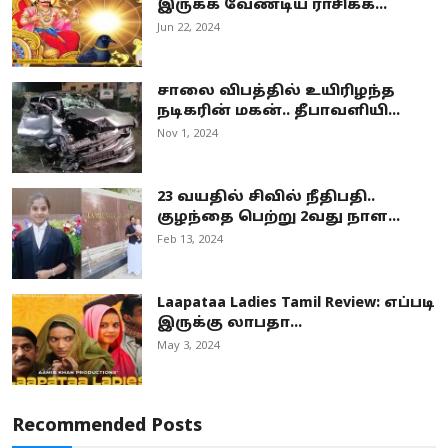
இருக்க வேண்டிய ராசிக்க...
Jun 22, 2024
சாலை விபத்தில் உயிரிழந்த
நடிகரின் மகன்.. தீபாவளியி...
Nov 1, 2024
23 வயதில் சிவில் நீதிபதி..
குழந்தை பெற்று 2வது நாள...
Feb 13, 2024
Laapataa Ladies Tamil Review: எப்படி
இருக்கு லாபதா...
May 3, 2024
Recommended Posts