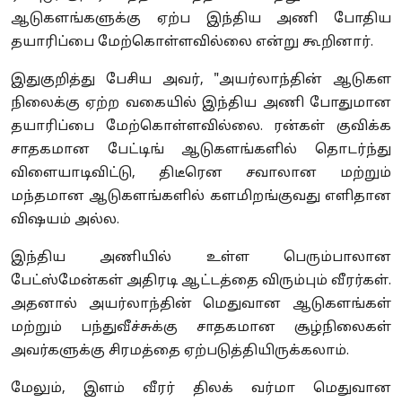
ஆடுகளங்களுக்கு ஏற்ப இந்திய அணி போதிய
தயாரிப்பை மேற்கொள்ளவில்லை என்று கூறினார்.
இதுகுறித்து பேசிய அவர், "அயர்லாந்தின் ஆடுகள
நிலைக்கு ஏற்ற வகையில் இந்திய அணி போதுமான
தயாரிப்பை மேற்கொள்ளவில்லை. ரன்கள் குவிக்க
சாதகமான பேட்டிங் ஆடுகளங்களில் தொடர்ந்து
விளையாடிவிட்டு, திடீரென சவாலான மற்றும்
மந்தமான ஆடுகளங்களில் களமிறங்குவது எளிதான
விஷயம் அல்ல.
இந்திய அணியில் உள்ள பெரும்பாலான
பேட்ஸ்மேன்கள் அதிரடி ஆட்டத்தை விரும்பும் வீரர்கள்.
அதனால் அயர்லாந்தின் மெதுவான ஆடுகளங்கள்
மற்றும் பந்துவீச்சுக்கு சாதகமான சூழ்நிலைகள்
அவர்களுக்கு சிரமத்தை ஏற்படுத்தியிருக்கலாம்.
மேலும், இளம் வீரர் திலக் வர்மா மெதுவான