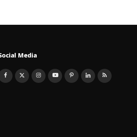
Social Media