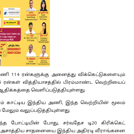
 அணி 114 ரன்களுக்கு அனைத்து விக்கெட்டுகளையும்
ரன்கள் வித்தியாசத்தில் பிரம்மாண்ட வெற்றியைப்
திக்கத்தை வெளிப்படுத்தியுள்ளது.
ியமும் காட்டிய இந்திய அணி, இந்த வெற்றியின் மூலம்
ேலும் வலுப்படுத்தியுள்ளது.
்த போட்டியின் போது, சர்வதேச டி20 கிரிக்கெட்
்ற அசாத்திய சாதனையை இந்திய அதிரடி வீராங்கனை