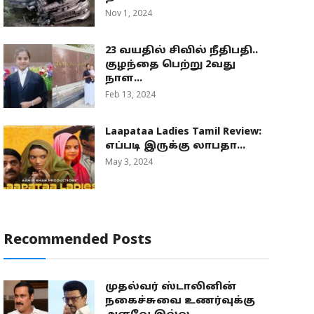
Nov 1, 2024
23 வயதில் சிவில் நீதிபதி..
குழந்தை பெற்று 2வது
நாள...
Feb 13, 2024
Laapataa Ladies Tamil Review:
எப்படி இருக்கு லாபதா...
May 3, 2024
Recommended Posts
முதல்வர் ஸ்டாலினின்
நகைச்சுவை உணர்வுக்கு