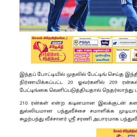
இந்தப் போட்டியில் முதலில் பேட்டிங் செய்த 
நிர்ணயிக்கப்பட்ட 20 ஓவர்களில் 209 ரன்க
பேட்டிங்கை வெளிப்படுத்தியதால் நெதர்லாந்து பந
210 ரன்கள் என்ற கடினமான இலக்குடன் கள
துல்லியமான பந்துவீச்சை சமாளிக்க முடியா
சுழற்பந்து வீச்சாளர் ஸ்ரீ சரணி அபாரமாக பந்துவ