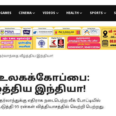
GAMES
CINEMA
VIDEOS
HEALTH
SPORTS
S
ர்லாந்தை வீழ்த்திய இந்தியா!
20 உலகக்கோப்பை:
த்திய இந்தியா!
்லாந்துக்கு எதிராக நடைபெற்ற லீக் போட்டியில்
்தி 95 ரன்கள் வித்தியாசத்தில் வெற்றி பெற்றது.