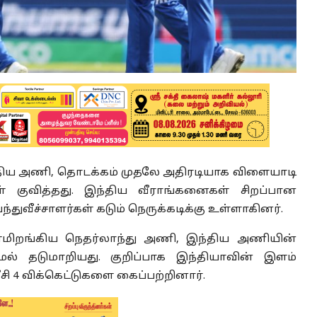
இந்திய அணி, தொடக்கம் முதலே அதிரடியாக விளையாடி
ள் குவித்தது. இந்திய வீராங்கனைகள் சிறப்பான
்துவீச்சாளர்கள் கடும் நெருக்கடிக்கு உள்ளாகினர்.
மிறங்கிய நெதர்லாந்து அணி, இந்திய அணியின்
மல் தடுமாறியது. குறிப்பாக இந்தியாவின் இளம்
ீசி 4 விக்கெட்டுகளை கைப்பற்றினார்.