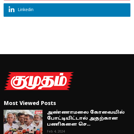
Linkedin
Most Viewed Posts
அண்ணாமலை கோவையில்
போட்டியிட்டால் அதற்கான
பணிகளை செ...
Feb 4, 2024