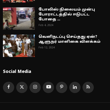
போலிஸ் நிலையம் முன்பு
போராட்டத்தில் ஈடுபட்ட
போதை ...
Feb 4, 2024
வெளிநடப்பு செய்தது ஏன்?
ஆளுநர் மாளிகை விளக்கம்
Feb 12, 2024
Social Media