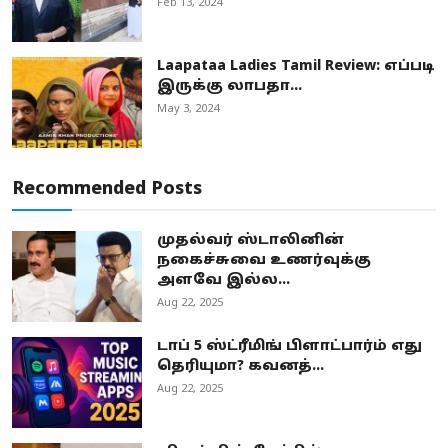
Feb 13, 2024
Laapataa Ladies Tamil Review: எப்படி
இருக்கு லாபதா...
May 3, 2024
Recommended Posts
முதல்வர் ஸ்டாலினின்
நகைச்சுவை உணர்வுக்கு
அளவே இல்ல...
Aug 22, 2025
டாப் 5 ஸ்ட்ரீமிங் பிளாட்பார்ம் எது
தெரியுமா? கவனத்...
Aug 22, 2025