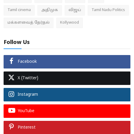
Tamil cinema
அதிமுக
விஜய்
Tamil Nadu Politics
மக்களவைத் தேர்தல்
Kollywood
Follow Us
Facebook
X (Twitter)
Instagram
YouTube
Pinterest