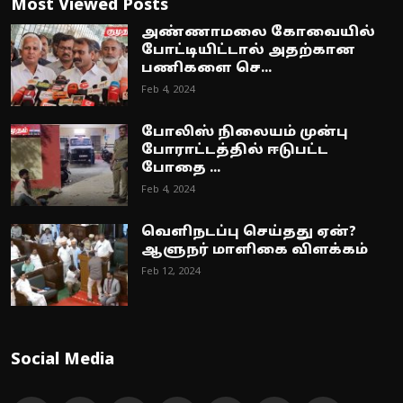
Most Viewed Posts
அண்ணாமலை கோவையில்
போட்டியிட்டால் அதற்கான
பணிகளை செ...
Feb 4, 2024
போலிஸ் நிலையம் முன்பு
போராட்டத்தில் ஈடுபட்ட
போதை ...
Feb 4, 2024
வெளிநடப்பு செய்தது ஏன்?
ஆளுநர் மாளிகை விளக்கம்
Feb 12, 2024
Social Media