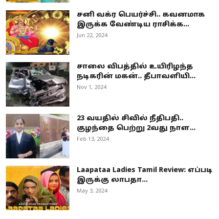
சனி வக்ர பெயர்ச்சி.. கவனமாக
இருக்க வேண்டிய ராசிக்க...
Jun 22, 2024
சாலை விபத்தில் உயிரிழந்த
நடிகரின் மகன்.. தீபாவளியி...
Nov 1, 2024
23 வயதில் சிவில் நீதிபதி..
குழந்தை பெற்று 2வது நாள...
Feb 13, 2024
Laapataa Ladies Tamil Review: எப்படி
இருக்கு லாபதா...
May 3, 2024