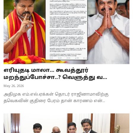
எரியுதடி மாலா... கூவத்தூர்
மறந்துப்போச்சா..? வெளுத்து வ...
May 26, 2026
அதிமுக எம்.எல்.ஏக்கள் தொடர் ராஜினாமாவிற்கு
தவெகவின் குதிரை பேரம் தான் காரணம் என்...