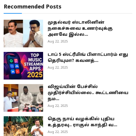
Recommended Posts
முதல்வர் ஸ்டாலினின்
நகைச்சுவை உணர்வுக்கு
அளவே இல்ல...
Aug 22, 2025
டாப் 5 ஸ்ட்ரீமிங் பிளாட்பார்ம் எது
தெரியுமா? கவனத்...
Aug 22, 2025
விஜய்யின் பேச்சில்
முதிர்ச்சியில்லை.. கூட்டணியை
நம...
Aug 22, 2025
தெரு நாய் வழக்கில் புதிய
உத்தரவு.. ராகுல் காந்தி வ...
Aug 22, 2025