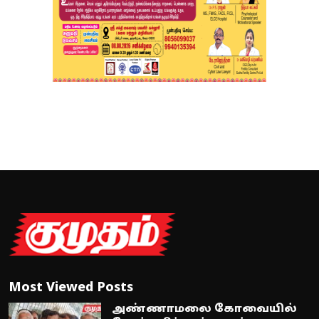
Most Viewed Posts
அண்ணாமலை கோவையில்