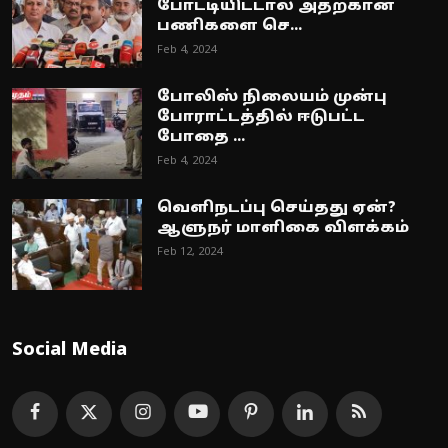
போட்டியிட்டால் அதற்கான
பணிகளை செ...
Feb 4, 2024
போலிஸ் நிலையம் முன்பு
போராட்டத்தில் ஈடுபட்ட
போதை ...
Feb 4, 2024
வெளிநடப்பு செய்தது ஏன்?
ஆளுநர் மாளிகை விளக்கம்
Feb 12, 2024
Social Media