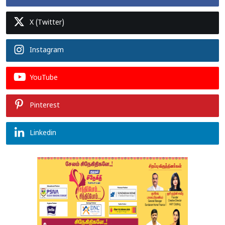
X (Twitter)
Instagram
YouTube
Pinterest
Linkedin