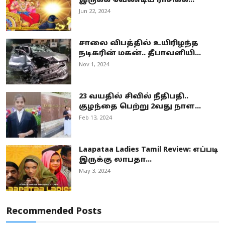
இருக்க வேண்டிய ராசிக்க...
Jun 22, 2024
சாலை விபத்தில் உயிரிழந்த
நடிகரின் மகன்.. தீபாவளியி...
Nov 1, 2024
23 வயதில் சிவில் நீதிபதி..
குழந்தை பெற்று 2வது நாள...
Feb 13, 2024
Laapataa Ladies Tamil Review: எப்படி
இருக்கு லாபதா...
May 3, 2024
Recommended Posts