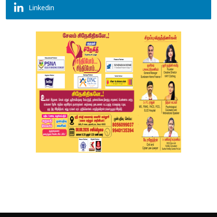
Linkedin