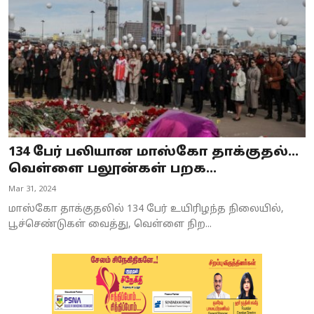
134 பேர் பலியான மாஸ்கோ தாக்குதல்...
வெள்ளை பலூன்கள் பறக...
Mar 31, 2024
மாஸ்கோ தாக்குதலில் 134 பேர் உயிரிழந்த நிலையில்,
பூச்செண்டுகள் வைத்து, வெள்ளை நிற...