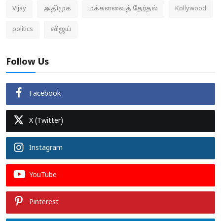
Vijay
அதிமுக
மக்களவைத் தேர்தல்
Kollywood
politics
விஜய்
Follow Us
Facebook
X (Twitter)
Instagram
YouTube
Pinterest