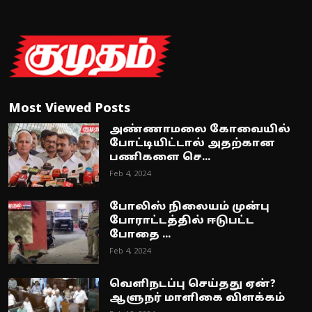
Most Viewed Posts
அண்ணாமலை கோவையில்
போட்டியிட்டால் அதற்கான
பணிகளை செ...
Feb 4, 2024
போலிஸ் நிலையம் முன்பு
போராட்டத்தில் ஈடுபட்ட
போதை ...
Feb 4, 2024
வெளிநடப்பு செய்தது ஏன்?
ஆளுநர் மாளிகை விளக்கம்