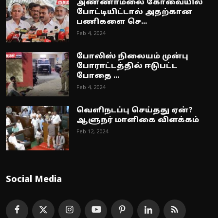
அண்ணாமலை கோவையில்
போட்டியிட்டால் அதற்கான
பணிகளை செ...
Feb 4, 2024
போலிஸ் நிலையம் முன்பு
போராட்டத்தில் ஈடுபட்ட
போதை ...
Feb 4, 2024
வெளிநடப்பு செய்தது ஏன்?
ஆளுநர் மாளிகை விளக்கம்
Feb 12, 2024
Social Media