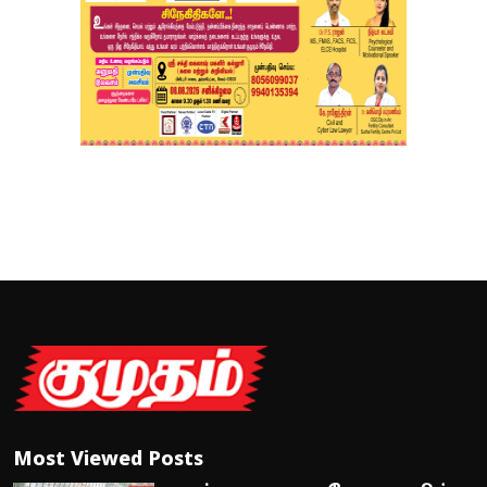
Most Viewed Posts