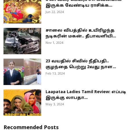
இருக்க வேண்டிய ராசிக்க...
Jun 22, 2024
சாலை விபத்தில் உயிரிழந்த
நடிகரின் மகன்.. தீபாவளியி...
Nov 1, 2024
23 வயதில் சிவில் நீதிபதி..
குழந்தை பெற்று 2வது நாள...
Feb 13, 2024
Laapataa Ladies Tamil Review: எப்படி
இருக்கு லாபதா...
May 3, 2024
Recommended Posts