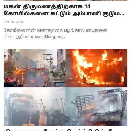
மகன் திருமணத்திற்காக 14
கோயில்களை கட்டும் அம்பானி குடும...
Feb 26, 2024
கோயில்களின் வளாகத்தை பழங்கால மரபுகளை
பின்பற்றி கட்டி வருகின்றனர்.