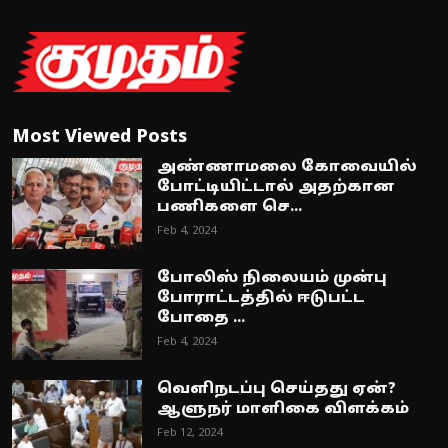
Most Viewed Posts
அண்ணாமலை கோவையில்
போட்டியிட்டால் அதற்கான
பணிகளை செ...
Feb 4, 2024
போலிஸ் நிலையம் முன்பு
போராட்டத்தில் ஈடுபட்ட
போதை ...
Feb 4, 2024
வெளிநடப்பு செய்தது ஏன்?
ஆளுநர் மாளிகை விளக்கம்
Feb 12, 2024