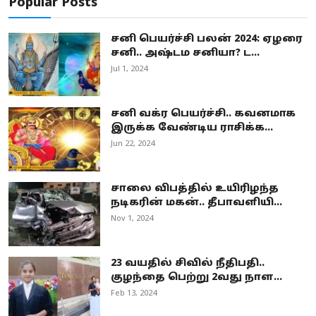
Popular Posts
சனி பெயர்ச்சி பலன் 2024: ஏழரை
சனி.. அஷ்டம சனியா? ட...
Jul 1, 2024
சனி வக்ர பெயர்ச்சி.. கவனமாக
இருக்க வேண்டிய ராசிக்க...
Jun 22, 2024
சாலை விபத்தில் உயிரிழந்த
நடிகரின் மகன்.. தீபாவளியி...
Nov 1, 2024
23 வயதில் சிவில் நீதிபதி..
குழந்தை பெற்று 2வது நாள...
Feb 13, 2024