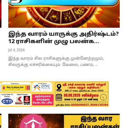
இந்த வாரம் யாருக்கு அதிர்ஷ்டம்?
12 ராசிகளின் முழு பலன்க...
Jul 4, 2026
இந்த வாரம் சில ராசிகளுக்கு முன்னேற்றமும்,
சிலருக்கு எச்சரிக்கையும். வேலை, பணம், ...