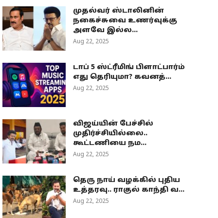
முதல்வர் ஸ்டாலினின்
நகைச்சுவை உணர்வுக்கு
அளவே இல்ல...
Aug 22, 2025
டாப் 5 ஸ்ட்ரீமிங் பிளாட்பார்ம்
எது தெரியுமா? கவனத்...
Aug 22, 2025
விஜய்யின் பேச்சில்
முதிர்ச்சியில்லை..
கூட்டணியை நம...
Aug 22, 2025
தெரு நாய் வழக்கில் புதிய
உத்தரவு.. ராகுல் காந்தி வ...
Aug 22, 2025