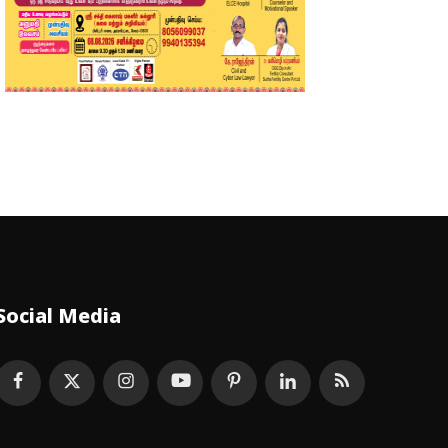
Social Media