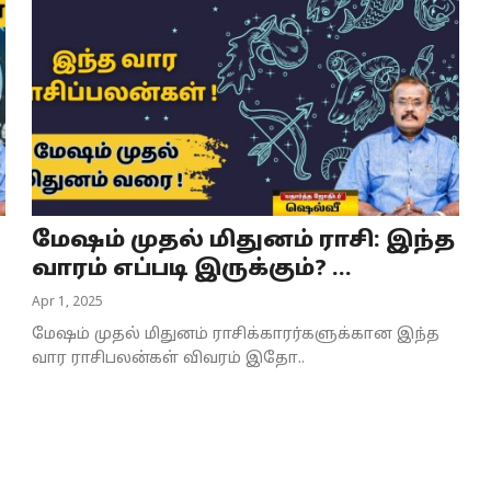
மேஷம் முதல் மிதுனம் ராசி: இந்த
வாரம் எப்படி இருக்கும்? ...
Apr 1, 2025
மேஷம் முதல் மிதுனம் ராசிக்காரர்களுக்கான இந்த
வார ராசிபலன்கள் விவரம் இதோ..