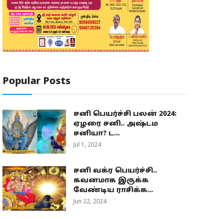
Popular Posts
சனி பெயர்ச்சி பலன் 2024:
ஏழரை சனி.. அஷ்டம
சனியா? ட...
Jul 1, 2024
சனி வக்ர பெயர்ச்சி..
கவனமாக இருக்க
வேண்டிய ராசிக்க...
Jun 22, 2024