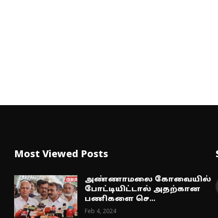
Most Viewed Posts
அண்ணாமலை கோவையில்
போட்டியிட்டால் அதற்கான
பணிகளை செ...
Feb 4, 2024