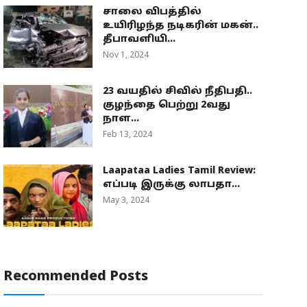
சாலை விபத்தில்
உயிரிழந்த நடிகரின் மகன்..
தீபாவளியி...
Nov 1, 2024
23 வயதில் சிவில் நீதிபதி..
குழந்தை பெற்று 2வது
நாள...
Feb 13, 2024
Laapataa Ladies Tamil Review:
எப்படி இருக்கு லாபதா...
May 3, 2024
Recommended Posts