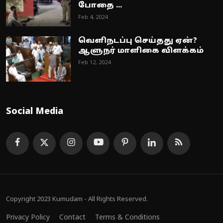
போதை ...
Feb 4, 2024
வெளிநடப்பு செய்தது ஏன்?
ஆளுநர் மாளிகை விளக்கம்
Feb 12, 2024
Social Media
Copyright 2023 Kumudam - All Rights Reserved.
Privacy Policy
Contact
Terms & Conditions