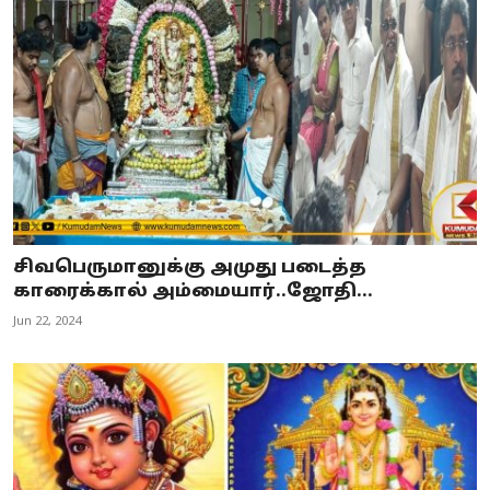
சிவபெருமானுக்கு அமுது படைத்த
காரைக்கால் அம்மையார்..ஜோதி...
Jun 22, 2024