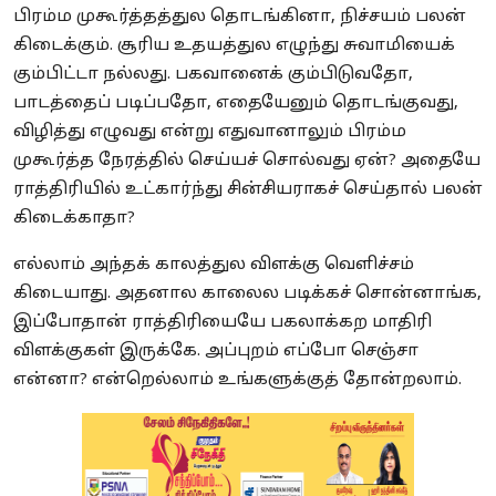
பிரம்ம முகூர்த்தத்துல தொடங்கினா, நிச்சயம் பலன்
கிடைக்கும். சூரிய உதயத்துல எழுந்து சுவாமியைக்
கும்பிட்டா நல்லது. பகவானைக் கும்பிடுவதோ,
பாடத்தைப் படிப்பதோ, எதையேனும் தொடங்குவது,
விழித்து எழுவது என்று எதுவானாலும் பிரம்ம
முகூர்த்த நேரத்தில் செய்யச் சொல்வது ஏன்? அதையே
ராத்திரியில் உட்கார்ந்து சின்சியராகச் செய்தால் பலன்
கிடைக்காதா?
எல்லாம் அந்தக் காலத்துல விளக்கு வெளிச்சம்
கிடையாது. அதனால காலைல படிக்கச் சொன்னாங்க,
இப்போதான் ராத்திரியையே பகலாக்கற மாதிரி
விளக்குகள் இருக்கே. அப்புறம் எப்போ செஞ்சா
என்னா? என்றெல்லாம் உங்களுக்குத் தோன்றலாம்.