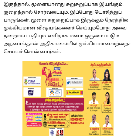
இருந்தால், மூளையானது சுறுசுறுப்பாக இயங்கும்.
குறைந்தால் சோர்வடையும். இப்போது யோசித்துப்
பாருங்கள். மூளை சுறுசுறுப்பாக இருக்கும் நேரத்தில்
முக்கியமான விஷயங்களைச் செய்யும்போது அவை
நன்றாகப் பதியும். எளிதாக மனம் ஒருமைப்படும்
அதனால்தான் அதிகாலையில் முக்கியமானவற்றைச்
செய்யச் சொன்னார்கள்.