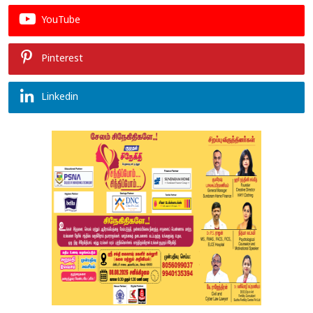
YouTube
Pinterest
Linkedin