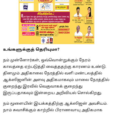
உங்களுக்குத் தெரியுமா?
நம் முன்னோர்கள், ஒவ்வொன்றுக்கும் நேரம்
காலத்தை ஏற்படுத்தி வைத்ததற்கு காரணம் உண்டு.
தினமும் அதிகாலை நேரத்தில் வளி மண்டலத்தில்
ஆக்ஸிஜனின் அளவு அதிகமாகவும் மாலை நேரத்தில்
குறைந்து இரவில் வெகுவாகக் குறைந்து
இருப்பதாகவும் இன்றைய அறிவியல் சொல்கிறது.
நம் மூளையின் இயக்கத்திற்கு ஆக்ஸிஜன் அவசியம்.
நாம் சுவாசிக்கும் காற்றில் பிராணவாயு அதிகமாக