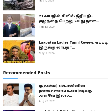
Nov 1, 2024
23 வயதில் சிவில் நீதிபதி..
குழந்தை பெற்று 2வது நாள...
Feb 13, 2024
Laapataa Ladies Tamil Review: எப்படி
இருக்கு லாபதா...
May 3, 2024
Recommended Posts
முதல்வர் ஸ்டாலினின்
நகைச்சுவை உணர்வுக்கு
அளவே இல்ல...
Aug 22, 2025