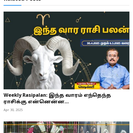
Weekly Rasipalan: இந்த வாரம் எந்தெந்த
ராசிக்கு என்னென்ன...
Apr 30, 2025