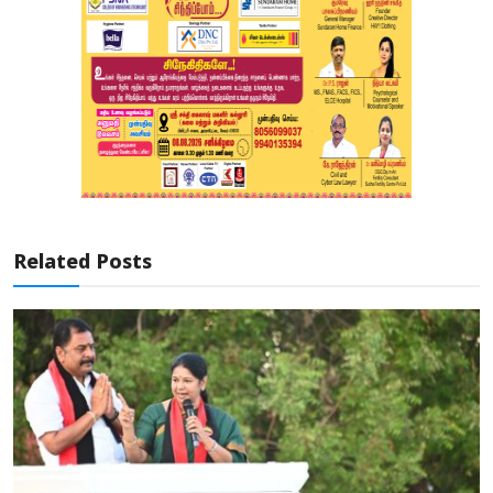
Related Posts