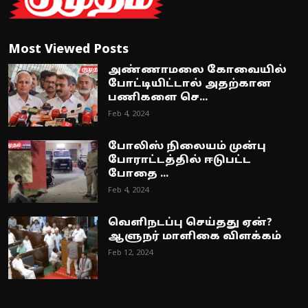
Most Viewed Posts
அண்ணாமலை கோவையில்
போட்டியிட்டால் அதற்கான
பணிகளை செ...
Feb 4, 2024
போலிஸ் நிலையம் முன்பு
போராட்டத்தில் ஈடுபட்ட
போதை ...
Feb 4, 2024
வெளிநடப்பு செய்தது ஏன்?
ஆளுநர் மாளிகை விளக்கம்
Feb 12, 2024