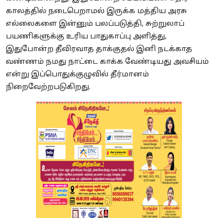
காலத்தில் நடைபெறாமல் இருக்க மத்திய அரசு
எல்லைகளை இன்னும் பலப்படுத்தி, சுற்றுலாப்
பயணிகளுக்கு உரிய பாதுகாப்பு அளித்து,
இதுபோன்ற தீவிரவாத தாக்குதல் இனி நடக்காத
வண்ணம் நமது நாட்டை காக்க வேண்டியது அவசியம்
என்று இப்பொதுக்குழுவில் தீர்மானம்
நிறைவேற்றபடுகிறது.