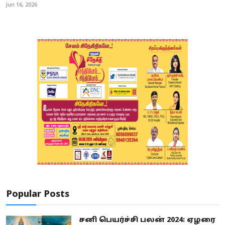
Jun 16, 2026
Popular Posts
சனி பெயர்ச்சி பலன் 2024: ஏழரை