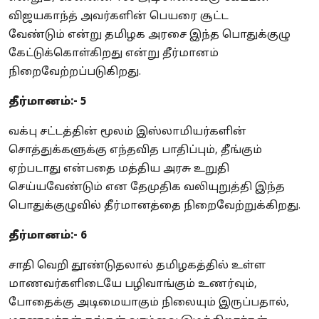
விஜயகாந்த் அவர்களின் பெயரை சூட்ட
வேண்டும் என்று தமிழக அரசை இந்த பொதுக்குழு
கேட்டுக்கொள்கிறது என்று தீர்மானம்
நிறைவேற்றப்படுகிறது.
தீர்மானம்:- 5
வக்பு சட்டத்தின் மூலம் இஸ்லாமியர்களின்
சொத்துக்களுக்கு எந்தவித பாதிப்பும், தீங்கும்
ஏற்படாது என்பதை மத்திய அரசு உறுதி
செய்யவேண்டும் என தேமுதிக வலியுறுத்தி இந்த
பொதுக்குழுவில் தீர்மானத்தை நிறைவேற்றுக்கிறது.
தீர்மானம்:- 6
சாதி வெறி தூண்டுதலால் தமிழகத்தில் உள்ள
மாணவர்களிடையே பழிவாங்கும் உணர்வும்,
போதைக்கு அடிமையாகும் நிலையும் இருப்பதால்,