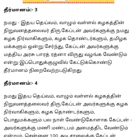
தீர்மானம்:- 3
நமது - இதய தெய்வம், வாழும் வள்ளல் கழகத்தின்
நிறுவனத்தலைவர் திரு.கேப்டன் அவர்களுக்கு நமது
கழக நிர்வாகிகளும், கழக தொண்டர்களும், தமிழக
மக்களும் ஒன்று சேர்ந்து, கேப்டன் அவர்களுக்கு
மத்திய அரசு பாரத் ரத்னா விருது வழங்க வேண்டும்
என்று இப்பொதுக்குழுவில் கேட்டுக்கொண்டு
தீர்மானம் நிறைவேற்றபடுகிறது.
தீர்மானம்:- 4
நமது இதய தெய்வம், வாழும் வள்ளல் கழகத்தின்
நிறுவனத்தலைவர் திரு.கேப்டன் அவர்களுக்கு கழக
நிர்வாகிகளும், கழக தொண்டர்களும்,
பொதுமக்களும் பல நாள் வேண்டுகோளாக கேப்டன் -
அவர்களுக்கு மணி மண்டபம் அமைத்திட வேண்டும்
என்றும், சென்னை 100 அடி சாலைக்கு கேப்டன்