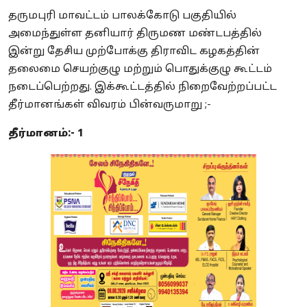
தருமபுரி மாவட்டம் பாலக்கோடு பகுதியில்
அமைந்துள்ள தனியார் திருமண மண்டபத்தில்
இன்று தேசிய முற்போக்கு திராவிட கழகத்தின்
தலைமை செயற்குழு மற்றும் பொதுக்குழு கூட்டம்
நடைப்பெற்றது. இக்கூட்டத்தில் நிறைவேற்றப்பட்ட
தீர்மானங்கள் விவரம் பின்வருமாறு ;-
தீர்மானம்:- 1