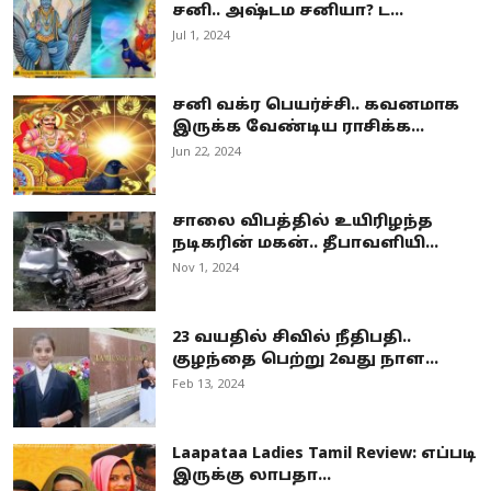
சனி.. அஷ்டம சனியா? ட...
Jul 1, 2024
சனி வக்ர பெயர்ச்சி.. கவனமாக
இருக்க வேண்டிய ராசிக்க...
Jun 22, 2024
சாலை விபத்தில் உயிரிழந்த
நடிகரின் மகன்.. தீபாவளியி...
Nov 1, 2024
23 வயதில் சிவில் நீதிபதி..
குழந்தை பெற்று 2வது நாள...
Feb 13, 2024
Laapataa Ladies Tamil Review: எப்படி
இருக்கு லாபதா...