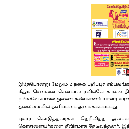
இதேபோன்று மேலும் 2 நகை பறிப்புச் சம்பவங்களு
மீதும் சென்னை சென்ட்ரல் ரயில்வே காவல் நி
ரயில்வே காவல் துணை கண்காணிப்பாளர் கர்
தலைமையில் தனிப்படை அமைக்கப்பட்டது.
புகார் கொடுத்தவர்கள் தெரிவித்த அடை
கொள்ளையர்களை தீவிரமாக தேடிவந்தனர். இந்ந