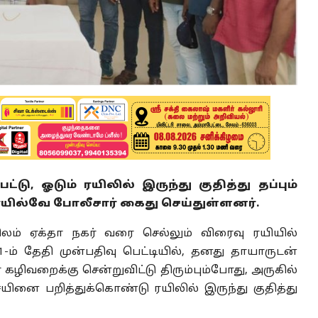
டு, ஓடும் ரயிலில் இருந்து குதித்து தப்பும்
ல்வே போலீசார் கைது செய்துள்ளனர்.
ிலம் ஏக்தா நகர் வரை செல்லும் விரைவு ரயியில்
-ம் தேதி முன்பதிவு பெட்டியில், தனது தாயாருடன்
ழிவறைக்கு சென்றுவிட்டு திரும்பும்போது, அருகில்
ினை பறித்துக்கொண்டு ரயிலில் இருந்து குதித்து