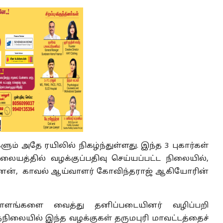
ம் அதே ரயிலில் நிகழ்ந்துள்ளது. இந்த 3 புகார்கள்
லையத்தில் வழக்குப்பதிவு செய்யப்பட்ட நிலையில்,
ணன், காவல் ஆய்வாளர் கோவிந்தராஜ் ஆகியோரின்
யாளங்களை வைத்து தனிப்படையினர் வழிப்பறி
ிலையில் இந்த வழக்குகள் தருமபுரி மாவட்டத்தைச்