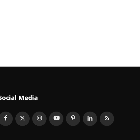
Social Media