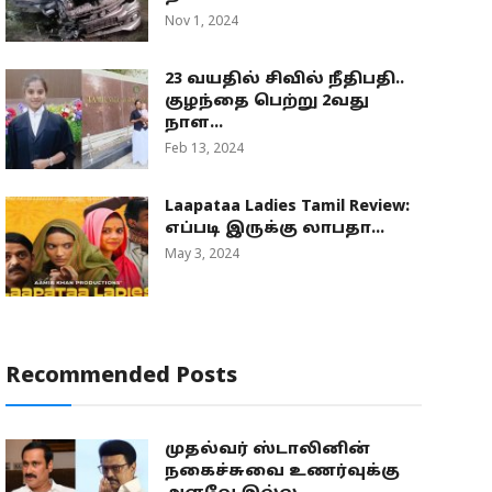
Nov 1, 2024
23 வயதில் சிவில் நீதிபதி..
குழந்தை பெற்று 2வது
நாள...
Feb 13, 2024
Laapataa Ladies Tamil Review:
எப்படி இருக்கு லாபதா...
May 3, 2024
Recommended Posts
முதல்வர் ஸ்டாலினின்
நகைச்சுவை உணர்வுக்கு