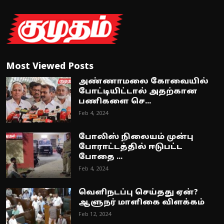
Most Viewed Posts
அண்ணாமலை கோவையில்
போட்டியிட்டால் அதற்கான
பணிகளை செ...
Feb 4, 2024
போலிஸ் நிலையம் முன்பு
போராட்டத்தில் ஈடுபட்ட
போதை ...
Feb 4, 2024
வெளிநடப்பு செய்தது ஏன்?
ஆளுநர் மாளிகை விளக்கம்
Feb 12, 2024