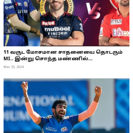
11 வருட மோசமான சாதனையை தொடரும்
MI.. இன்று சொந்த மண்ணில்...
Mar 25, 2024