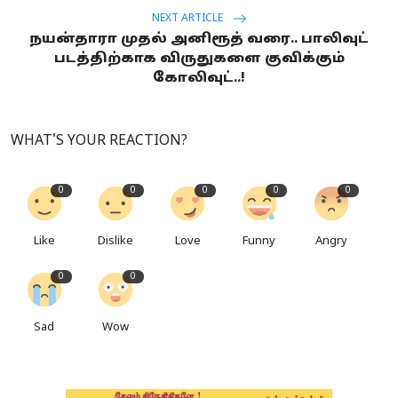
NEXT ARTICLE
நயன்தாரா முதல் அனிரூத் வரை.. பாலிவுட்
படத்திற்காக விருதுகளை குவிக்கும்
கோலிவுட்..!
WHAT'S YOUR REACTION?
0
0
0
0
0
Like
Dislike
Love
Funny
Angry
0
0
Sad
Wow