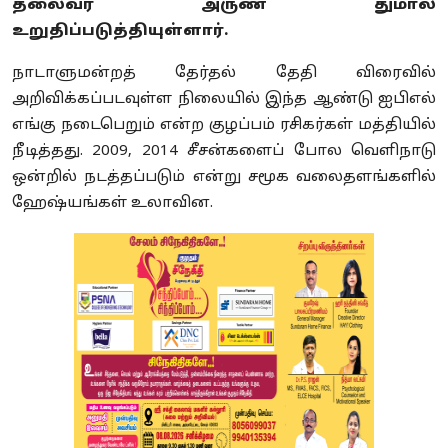
தலைவர் அருண் துமால்
உறுதிப்படுத்தியுள்ளார்.
நாடாளுமன்றத் தேர்தல் தேதி விரைவில்
அறிவிக்கப்படவுள்ள நிலையில் இந்த ஆண்டு ஐபிஎல்
எங்கு நடைபெறும் என்ற குழப்பம் ரசிகர்கள் மத்தியில்
நீடித்தது. 2009, 2014 சீசன்களைப் போல வெளிநாடு
ஒன்றில் நடத்தப்படும் என்று சமூக வலைதளங்களில்
ஹேஷ்யங்கள் உலாவின.