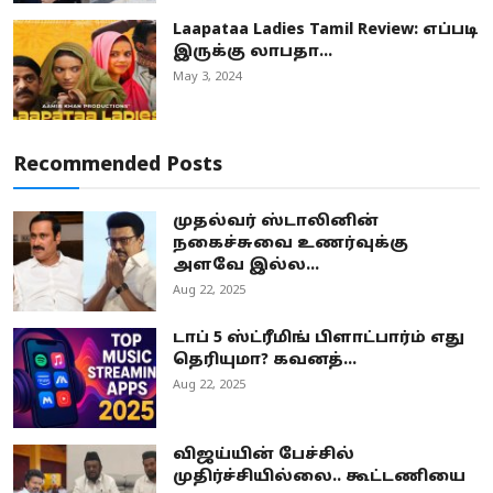
Laapataa Ladies Tamil Review: எப்படி
இருக்கு லாபதா...
May 3, 2024
Recommended Posts
முதல்வர் ஸ்டாலினின்
நகைச்சுவை உணர்வுக்கு
அளவே இல்ல...
Aug 22, 2025
டாப் 5 ஸ்ட்ரீமிங் பிளாட்பார்ம் எது
தெரியுமா? கவனத்...
Aug 22, 2025
விஜய்யின் பேச்சில்
முதிர்ச்சியில்லை.. கூட்டணியை