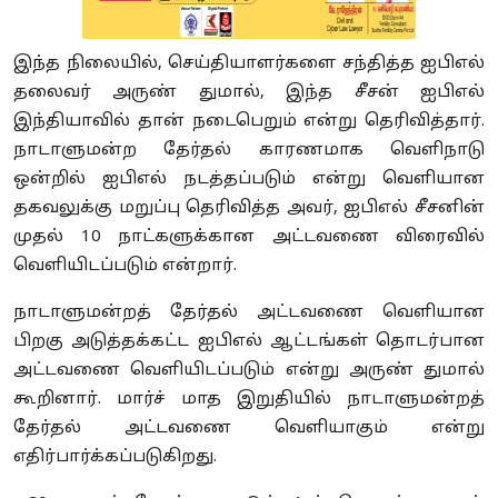
இந்த நிலையில், செய்தியாளர்களை சந்தித்த ஐபிஎல்
தலைவர் அருண் துமால், இந்த சீசன் ஐபிஎல்
இந்தியாவில் தான் நடைபெறும் என்று தெரிவித்தார்.
நாடாளுமன்ற தேர்தல் காரணமாக வெளிநாடு
ஒன்றில் ஐபிஎல் நடத்தப்படும் என்று வெளியான
தகவலுக்கு மறுப்பு தெரிவித்த அவர், ஐபிஎல் சீசனின்
முதல் 10 நாட்களுக்கான அட்டவணை விரைவில்
வெளியிடப்படும் என்றார்.
நாடாளுமன்றத் தேர்தல் அட்டவணை வெளியான
பிறகு அடுத்தக்கட்ட ஐபிஎல் ஆட்டங்கள் தொடர்பான
அட்டவணை வெளியிடப்படும் என்று அருண் துமால்
கூறினார். மார்ச் மாத இறுதியில் நாடாளுமன்றத்
தேர்தல் அட்டவணை வெளியாகும் என்று
எதிர்பார்க்கப்படுகிறது.