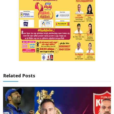
Related Posts