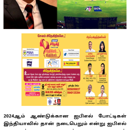
2024ஆம் ஆண்டுக்கான ஐபிஎல் போட்டிகள்
இந்தியாவில் தான் நடைபெறும் என்று ஐபிஎல்