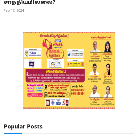
சாத்தியமில்லை?
Feb 17, 2024
Popular Posts