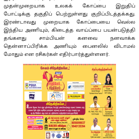
முதன்முறையாக உலகக் கோப்பை இறுதிப்
போட்டிக்கு தகுதிப் பெற்றுள்ளது குறிப்பிடத்தக்கது.
இரண்டாவது முறையாக கோப்பையை வெல்ல
இந்திய அணியும், கிடைத்த வாய்ப்பை பயன்படுத்தி
தங்களது சாம்பியன் கனவை நனவாக்க
தென்னாப்பிரிக்க அணியும் பைனலில் விடாமல்
மோதும் என ரசிகர்கள் எதிர்பார்த்துள்ளனர்.