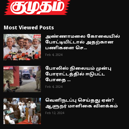
Most Viewed Posts
அண்ணாமலை கோவையில்
போட்டியிட்டால் அதற்கான
பணிகளை செ...
Feb 4, 2024
போலிஸ் நிலையம் முன்பு
போராட்டத்தில் ஈடுபட்ட
போதை ...
Feb 4, 2024
வெளிநடப்பு செய்தது ஏன்?
ஆளுநர் மாளிகை விளக்கம்
Feb 12, 2024