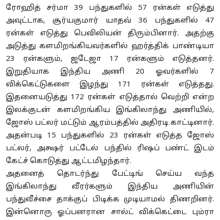
ரோஹித் சர்மா 39 பந்துகளில் 57 ரன்கள் எடுத்து
அவுட்டாக, சூர்யகுமார் யாதவ் 36 பந்துகளில் 47
ரன்கள் எடுத்து பெவிலியன் திரும்பினார். அதற்கு
அடுத்து களமிறங்கியவர்களில் ஹர்த்திக் பாண்டியா
23 ரன்களும், ஜடேஜா 17 ரன்களும் எடுத்தனர்.
இறுதியாக இந்திய அணி 20 ஓவர்களில் 7
விக்கெட்டுகளை இழந்து 171 ரன்கள் எடுத்தது.
இதனையடுத்து 172 ரன்கள் எடுத்தால் வெற்றி என்ற
இலக்குடன் களமிறங்கிய இங்கிலாந்து அணியில்,
ஜோஸ் பட்லர் மட்டும் ஆரம்பத்தில் அதிரடி காட்டினார்.
அதன்படி 15 பந்துகளில் 23 ரன்கள் எடுத்த ஜோஸ்
பட்லர், அக்ஷர் பட்டேல் பந்தில் ரிஷப் பண்ட் இடம்
கேட்ச் கொடுத்து ஆட்டமிழந்தார்.
அதனைத் தொடர்ந்து பேட்டிங் செய்ய வந்த
இங்கிலாந்து வீரர்களும் இந்திய அணியின்
பந்துவீச்சை தாக்குப் பிடிக்க முடியாமல் திணறினர்.
இன்னொரு ஓப்பனரான சால்ட் விக்கெட்டை பும்ரா