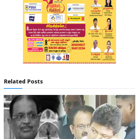
Related Posts