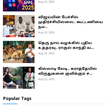
Aug 22, 2025
விஜய்யின் பேச்சில்
முதிர்ச்சியில்லை.. கூட்டணியை
நம...
Aug 22, 2025
தெரு நாய் வழக்கில் புதிய
உத்தரவு.. ராகுல் காந்தி வ...
Aug 22, 2025
கில்லாடி லேடி.. கராத்தேயில்
விருதுகளை குவிக்கும் ச...
Aug 22, 2025
Popular Tags