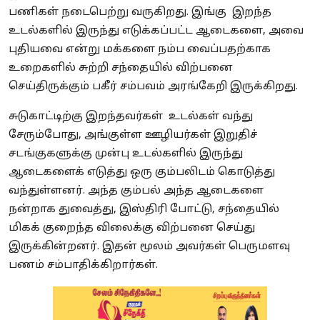
பணிகள் நடைபெற்று வருகிறது. இங்கு இறந்த
உடல்களில் இருந்து எடுக்கப்பட்ட ஆடைகளை, அவை
புதியவை என்று மக்களை நம்ப வைப்பதற்காக
உறைகளில் சுற்றி சந்தையில் விற்பனை
செய்திருக்கும் பகீர் சம்பவம் அரங்கேறி இருக்கிறது.
சுடுகாட்டிற்கு இறந்தவர்கள் உடல்கள் வந்து
சேரும்போது, அங்குள்ள ஊழியர்கள் இறுதிச்
சடங்குகளுக்கு முன்பு உடல்களில் இருந்து
ஆடைகளைக் எடுத்து ஒரு கும்பலிடம் கொடுத்து
வந்துள்ளனர். அந்த கும்பல் அந்த ஆடைகளை
நன்றாக துவைத்து, இஸ்திரி போட்டு, சந்தையில்
மிகக் குறைந்த விலைக்கு விற்பனை செய்து
இருக்கின்றனர். இதன் மூலம் அவர்கள் பெருமளவு
பணம் சம்பாதிக்கிறார்கள்.