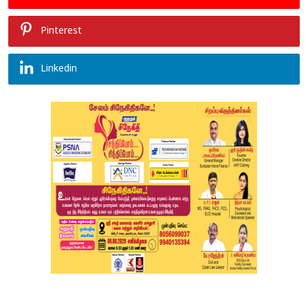
Pinterest
Linkedin