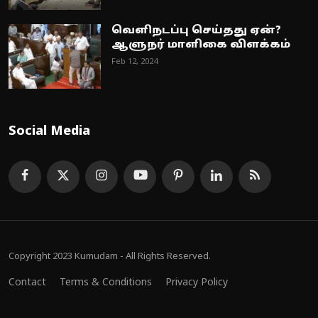
வெளிநடப்பு செய்தது ஏன்?
ஆளுநர் மாளிகை விளக்கம்
Feb 12, 2024
Social Media
Copyright 2023 Kumudam - All Rights Reserved.
Contact
Terms & Conditions
Privacy Policy