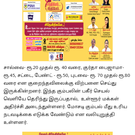
சால்வை- ரூ.20 முதல் ரூ. 40 வரை, குர்தா பைஜாமா-
ரூ.45, சட்டை, பேண்ட் - ரூ.50, புடவை- ரூ. 70 முதல் ரூ.80
வரை என குறைந்தவிலைக்கு விற்பனை செய்து
இருக்கின்றனர். இந்த கும்பலின் பகீர் செயல்
வெளியே தெரிந்து இருப்பதால், உள்ளூர் மக்கள்
அதிர்ச்சி அடைந்துள்ளனர். மோசடி கும்பல் மீது உரிய
நடவடிக்கை எடுக்க வேண்டும் என வலியுறுத்தி
உள்ளனர்.