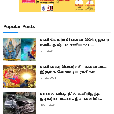
Popular Posts
சனி பெயர்ச்சி பலன் 2024: ஏழரை
சனி.. அஷ்டம சனியா? ட...
Jul 1, 2024
சனி வக்ர பெயர்ச்சி.. கவனமாக
இருக்க வேண்டிய ராசிக்க...
Jun 22, 2024
சாலை விபத்தில் உயிரிழந்த
நடிகரின் மகன்.. தீபாவளியி...
Nov 1, 2024