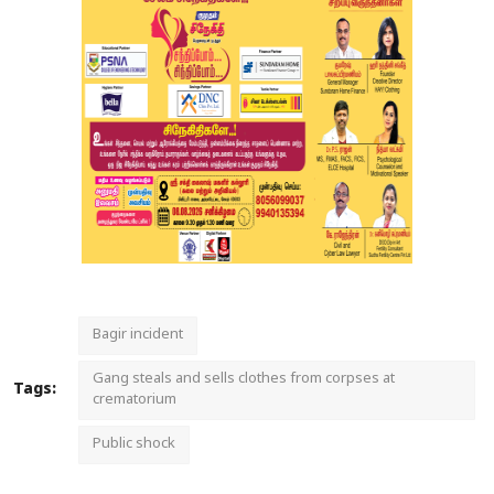
Bagir incident
Gang steals and sells clothes from corpses at
Tags:
crematorium
Public shock