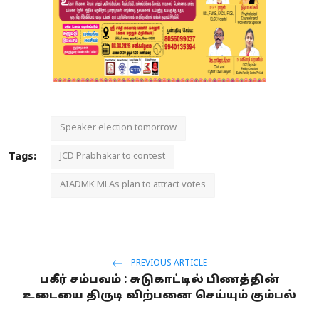
Speaker election tomorrow
Tags:
JCD Prabhakar to contest
AIADMK MLAs plan to attract votes
PREVIOUS ARTICLE
பகீர் சம்பவம் : சுடுகாட்டில் பிணத்தின்
உடையை திருடி விற்பனை செய்யும் கும்பல்