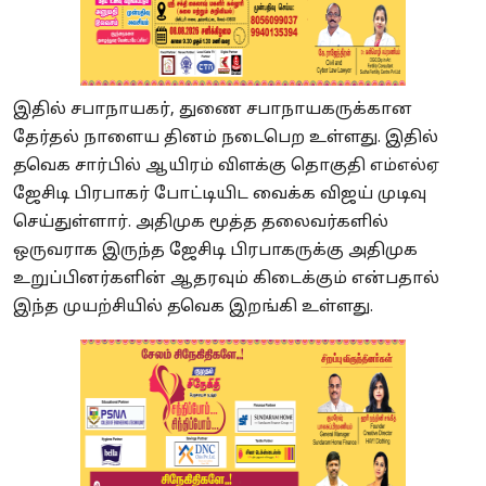
இதில் சபாநாயகர், துணை சபாநாயகருக்கான
தேர்தல் நாளைய தினம் நடைபெற உள்ளது. இதில்
தவெக சார்பில் ஆயிரம் விளக்கு தொகுதி எம்எல்ஏ
ஜேசிடி பிரபாகர் போட்டியிட வைக்க விஜய் முடிவு
செய்துள்ளார். அதிமுக மூத்த தலைவர்களில்
ஒருவராக இருந்த ஜேசிடி பிரபாகருக்கு அதிமுக
உறுப்பினர்களின் ஆதரவும் கிடைக்கும் என்பதால்
இந்த முயற்சியில் தவெக இறங்கி உள்ளது.