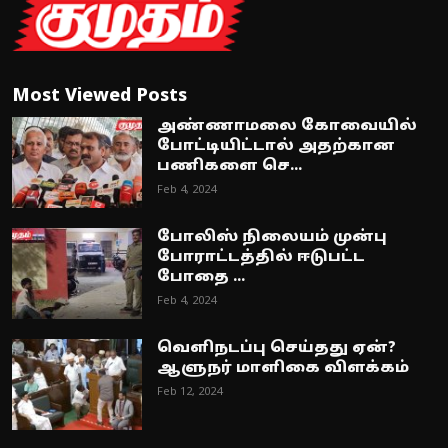
Most Viewed Posts
அண்ணாமலை கோவையில்
போட்டியிட்டால் அதற்கான
பணிகளை செ...
Feb 4, 2024
போலிஸ் நிலையம் முன்பு
போராட்டத்தில் ஈடுபட்ட
போதை ...
Feb 4, 2024
வெளிநடப்பு செய்தது ஏன்?
ஆளுநர் மாளிகை விளக்கம்
Feb 12, 2024