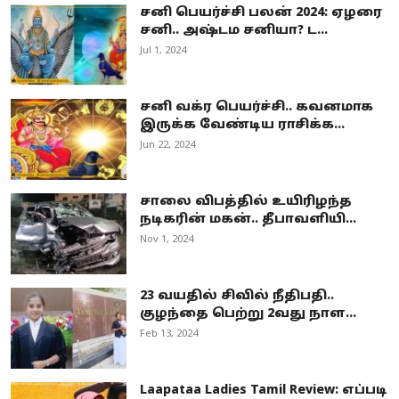
சனி பெயர்ச்சி பலன் 2024: ஏழரை
சனி.. அஷ்டம சனியா? ட...
Jul 1, 2024
சனி வக்ர பெயர்ச்சி.. கவனமாக
இருக்க வேண்டிய ராசிக்க...
Jun 22, 2024
சாலை விபத்தில் உயிரிழந்த
நடிகரின் மகன்.. தீபாவளியி...
Nov 1, 2024
23 வயதில் சிவில் நீதிபதி..
குழந்தை பெற்று 2வது நாள...
Feb 13, 2024
Laapataa Ladies Tamil Review: எப்படி