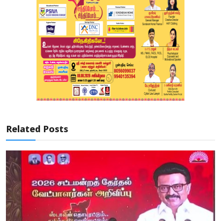
Related Posts