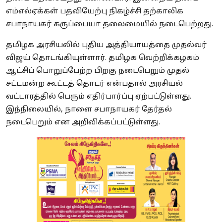
எம்எல்ஏக்கள் பதவியேற்பு நிகழ்ச்சி தற்காலிக
சபாநாயகர் கருப்பையா தலைமையில் நடைபெற்றது.
தமிழக அரசியலில் புதிய அத்தியாயத்தை முதல்வர்
விஜய் தொடங்கியுள்ளார். தமிழக வெற்றிக்கழகம்
ஆட்சிப் பொறுப்பேற்ற பிறகு நடைபெறும் முதல்
சட்டமன்ற கூட்டத் தொடர் என்பதால் அரசியல்
வட்டாரத்தில் பெரும் எதிர்பார்ப்பு ஏற்பட்டுள்ளது.
இந்நிலையில், நாளை சபாநாயகர் தேர்தல்
நடைபெறும் என அறிவிக்கப்பட்டுள்ளது.