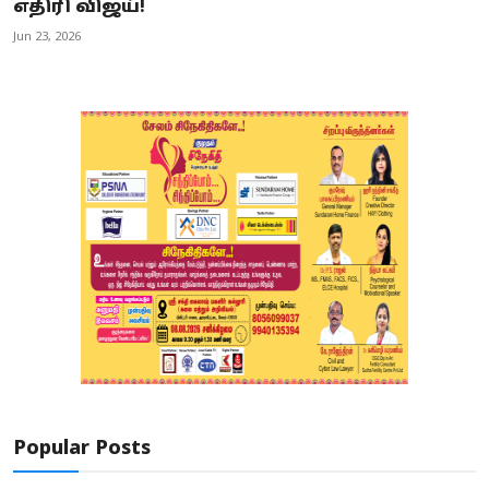
எதிரி விஜய்!
Jun 23, 2026
Popular Posts