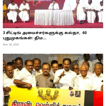
3 சிட்டிங் அமைச்சர்களுக்கு கல்தா, 60
புதுமுகங்கள்: திம...
Mar 28, 2026