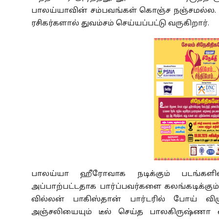
பாலய்யாவின் சம்பவங்கள் கொஞ்ச நஞ்சமல்ல. 
ரசிகர்களால் துவம்சம் செய்யப்பட்டு வருகிறார்.
பாலய்யா ஹீரோவாக நடிக்கும் படங்களில
அப்பாற்பட்டதாக பார்ப்பவர்களை கலங்கடிக்கும்.
வில்லன் பாகிஸ்தான் பார்டரில் போய் வி
அஞ்சலியையும் டீல் செய்த பாலகிருஷ்ணா 