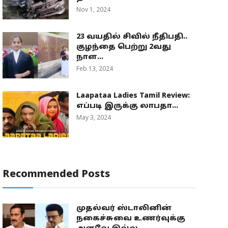
Nov 1, 2024
23 வயதில் சிவில் நீதிபதி..
குழந்தை பெற்று 2வது
நாள...
Feb 13, 2024
Laapataa Ladies Tamil Review:
எப்படி இருக்கு லாபதா...
May 3, 2024
Recommended Posts
முதல்வர் ஸ்டாலினின்
நகைச்சுவை உணர்வுக்கு