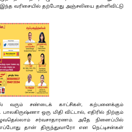
இந்த வரிசையில் தற்போது அஞ்சலியை தள்ளிவிட்டு
் வரும் சண்டைக் காட்சிகள், கற்பனைக்கும்
 பாலகிருஷ்ணா ஒரு மிதி விட்டால், எதிரில் நிற்கும்
ழுவதெல்லாம் சர்வசாதாரணம். அதே நினைப்பில்
எப்போது தான் திருந்துவாரோ என நெட்டிசன்கள்