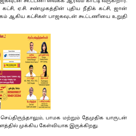
ாஜகவுடன் கூட்டணி வைக்க ஆர்வம் காட்டி வருகிறார்.
ி, ஏ.சி. சண்முகத்தின் புதிய நீதிக் கட்சி, ஜான்
கம் ஆகிய கட்சிகள் பாஜகவுடன் கூட்டணியை உறுதி
ெய்திருந்தாலும், பாமக மற்றும் தேமுதிக யாருடன்
களத்தில் முக்கிய கேள்வியாக இருக்கிறது.