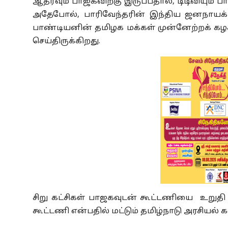
ஆதரவும் பாஜகவிற்கு இருப்பதால், டிடிவியும் ப
அதேபோல், பாரிவேந்தரின் இந்திய ஜனநாயக் கட்ச
பாண்டியனின் தமிழக மக்கள் முன்னேற்றக் கழ
செய்திருக்கிறது.
சிறு கட்சிகள் பாஜகவுடன் கூட்டணியை உறுதி ச
கூட்டணி என்பதில் மட்டும் தமிழ்நாடு அரசியல் 