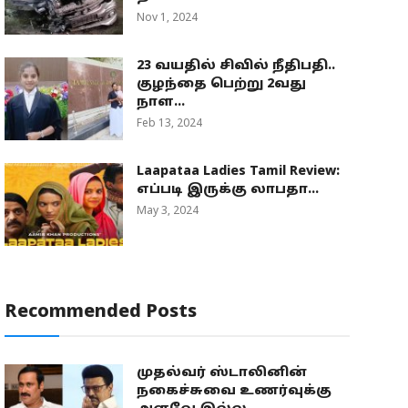
Nov 1, 2024
23 வயதில் சிவில் நீதிபதி..
குழந்தை பெற்று 2வது
நாள...
Feb 13, 2024
Laapataa Ladies Tamil Review:
எப்படி இருக்கு லாபதா...
May 3, 2024
Recommended Posts
முதல்வர் ஸ்டாலினின்
நகைச்சுவை உணர்வுக்கு