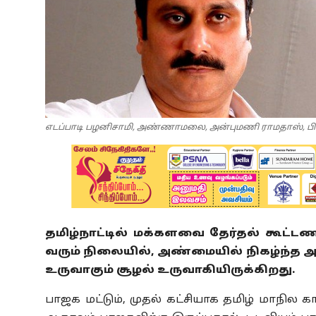
எடப்பாடி பழனிசாமி, அண்ணாமலை, அன்புமணி ராமதாஸ், ப
தமிழ்நாட்டில் மக்களவை தேர்தல் கூட்
வரும் நிலையில், அண்மையில் நிகழ்ந்த அ
உருவாகும் சூழல் உருவாகியிருக்கிறது.
பாஜக மட்டும், முதல் கட்சியாக தமிழ் மாநில கா