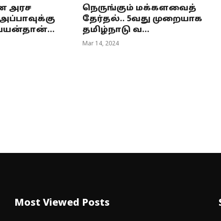
்ன அரச
நெருங்கும் மக்களவைத்
 அப்பாவுக்கு
தேர்தல்.. 5வது முறையாக
ையன்தான்...
தமிழ்நாடு வ...
Mar 14, 2024
Most Viewed Posts