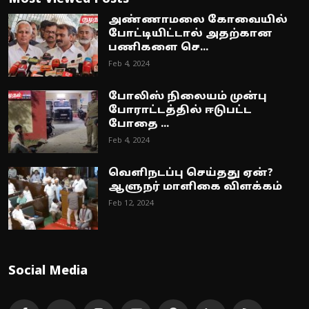
அண்ணாமலை கோவையில்
போட்டியிட்டால் அதற்கான
பணிகளை செ...
Feb 4, 2024
போலிஸ் நிலையம் முன்பு
போராட்டத்தில் ஈடுபட்ட
போதை ...
Feb 4, 2024
வெளிநடப்பு செய்தது ஏன்?
ஆளுநர் மாளிகை விளக்கம்
Feb 12, 2024
Social Media