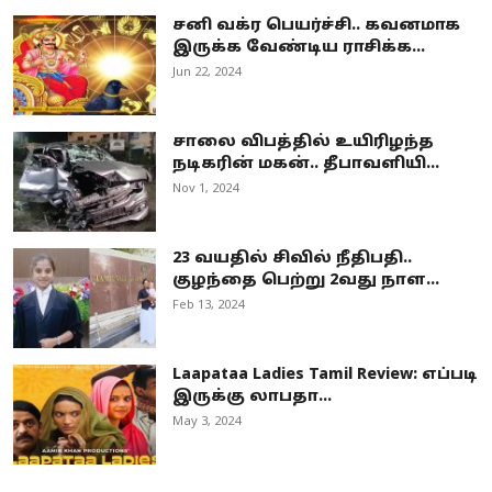
சனி வக்ர பெயர்ச்சி.. கவனமாக
இருக்க வேண்டிய ராசிக்க...
Jun 22, 2024
சாலை விபத்தில் உயிரிழந்த
நடிகரின் மகன்.. தீபாவளியி...
Nov 1, 2024
23 வயதில் சிவில் நீதிபதி..
குழந்தை பெற்று 2வது நாள...
Feb 13, 2024
Laapataa Ladies Tamil Review: எப்படி
இருக்கு லாபதா...
May 3, 2024