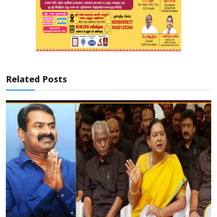
Related Posts