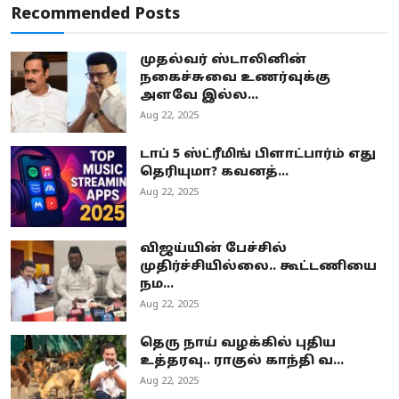
Recommended Posts
முதல்வர் ஸ்டாலினின்
நகைச்சுவை உணர்வுக்கு
அளவே இல்ல...
Aug 22, 2025
டாப் 5 ஸ்ட்ரீமிங் பிளாட்பார்ம் எது
தெரியுமா? கவனத்...
Aug 22, 2025
விஜய்யின் பேச்சில்
முதிர்ச்சியில்லை.. கூட்டணியை
நம...
Aug 22, 2025
தெரு நாய் வழக்கில் புதிய
உத்தரவு.. ராகுல் காந்தி வ...
Aug 22, 2025