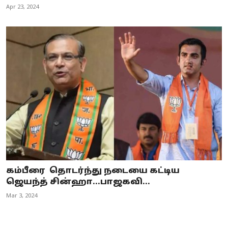
Apr 23, 2024
கம்பீரை தொடர்ந்து நடையை கட்டிய
ஜெயந்த் சின்ஹா...பாஜகவி...
Mar 3, 2024