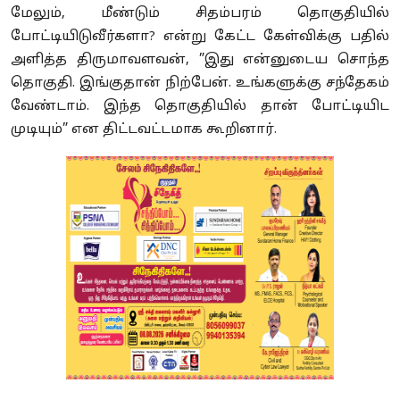
மேலும், மீண்டும் சிதம்பரம் தொகுதியில்
போட்டியிடுவீர்களா? என்று கேட்ட கேள்விக்கு பதில்
அளித்த திருமாவளவன், ”இது என்னுடைய சொந்த
தொகுதி. இங்குதான் நிற்பேன். உங்களுக்கு சந்தேகம்
வேண்டாம். இந்த தொகுதியில் தான் போட்டியிட
முடியும்” என திட்டவட்டமாக கூறினார்.