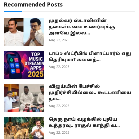
Recommended Posts
முதல்வர் ஸ்டாலினின்
நகைச்சுவை உணர்வுக்கு
அளவே இல்ல...
Aug 22, 2025
டாப் 5 ஸ்ட்ரீமிங் பிளாட்பார்ம் எது
தெரியுமா? கவனத்...
Aug 22, 2025
விஜய்யின் பேச்சில்
முதிர்ச்சியில்லை.. கூட்டணியை
நம...
Aug 22, 2025
தெரு நாய் வழக்கில் புதிய
உத்தரவு.. ராகுல் காந்தி வ...
Aug 22, 2025