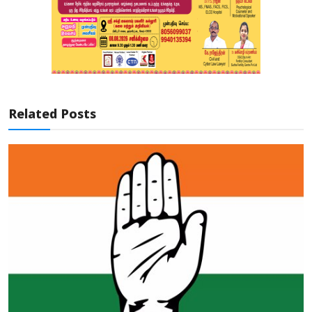
Related Posts