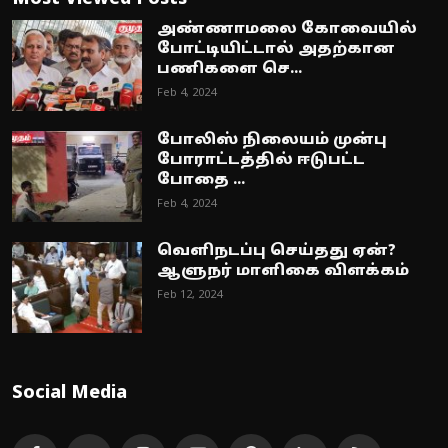
அண்ணாமலை கோவையில்
போட்டியிட்டால் அதற்கான
பணிகளை செ...
Feb 4, 2024
போலிஸ் நிலையம் முன்பு
போராட்டத்தில் ஈடுபட்ட
போதை ...
Feb 4, 2024
வெளிநடப்பு செய்தது ஏன்?
ஆளுநர் மாளிகை விளக்கம்
Feb 12, 2024
Social Media