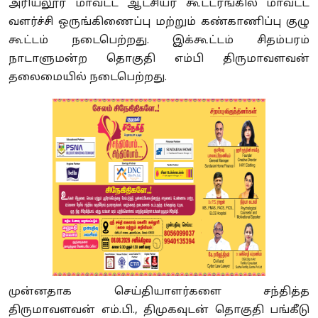
அரியலூர் மாவட்ட ஆட்சியர் கூட்டரங்கில் மாவட்ட
வளர்ச்சி ஒருங்கிணைப்பு மற்றும் கண்காணிப்பு குழு
கூட்டம் நடைபெற்றது. இக்கூட்டம் சிதம்பரம்
நாடாளுமன்ற தொகுதி எம்பி திருமாவளவன்
தலைமையில் நடைபெற்றது.
முன்னதாக செய்தியாளர்களை சந்தித்த
திருமாவளவன் எம்.பி., திமுகவுடன் தொகுதி பங்கீடு