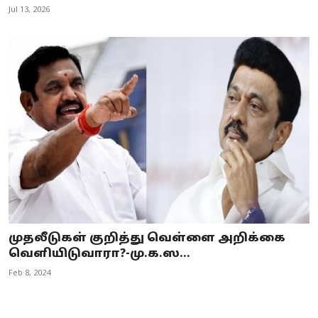
Jul 13, 2026
முதலீடுகள் குறித்து வெள்ளை அறிக்கை
வெளியிடுவாரா?-மு.க.ஸ...
Feb 8, 2024