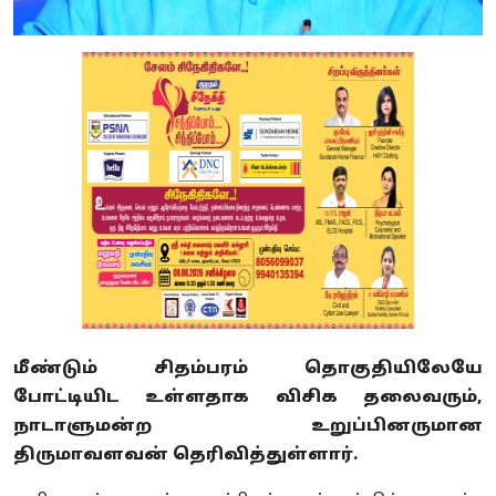
மீண்டும் சிதம்பரம் தொகுதியிலேயே
போட்டியிட உள்ளதாக விசிக தலைவரும்,
நாடாளுமன்ற உறுப்பினருமான
திருமாவளவன் தெரிவித்துள்ளார்.