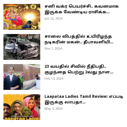
சனி வக்ர பெயர்ச்சி.. கவனமாக
இருக்க வேண்டிய ராசிக்க...
Jun 22, 2024
சாலை விபத்தில் உயிரிழந்த
நடிகரின் மகன்.. தீபாவளியி...
Nov 1, 2024
23 வயதில் சிவில் நீதிபதி..
குழந்தை பெற்று 2வது நாள...
Feb 13, 2024
Laapataa Ladies Tamil Review: எப்படி
இருக்கு லாபதா...
May 3, 2024