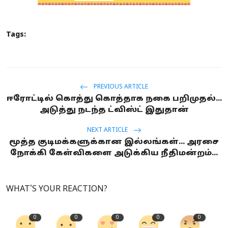
Tags:
PREVIOUS ARTICLE
ஈரோட்டில் கொத்து கொத்தாக நகை பறிமுதல்...
அடுத்து நடந்த ட்விஸ்ட் இதுதான்
NEXT ARTICLE
மூத்த குடிமக்களுக்கான இல்லங்கள்... அரசை
நோக்கி கேள்விகளை அடுக்கிய நீதிமன்றம்...
WHAT'S YOUR REACTION?
0
0
0
0
0