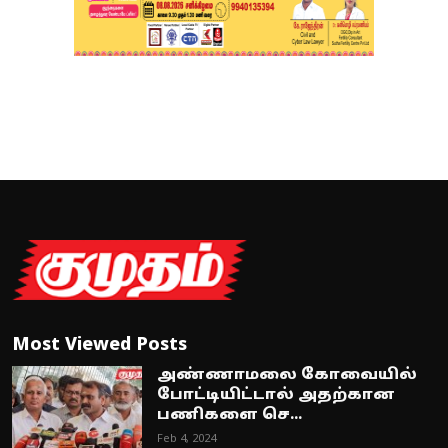
Most Viewed Posts
அண்ணாமலை கோவையில்
போட்டியிட்டால் அதற்கான
பணிகளை செ...
Feb 4, 2024