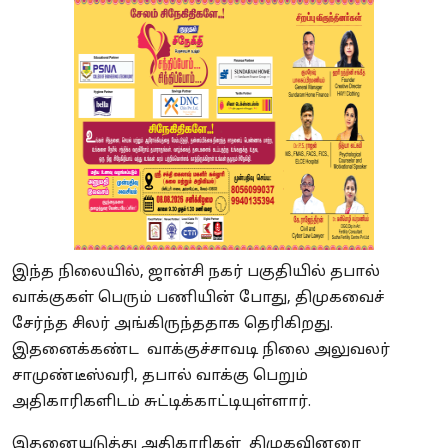
இந்த நிலையில், ஜான்சி நகர் பகுதியில் தபால்
வாக்குகள் பெரும் பணியின் போது, திமுகவைச்
சேர்ந்த சிலர் அங்கிருந்ததாக தெரிகிறது.
இதனைக்கண்ட வாக்குச்சாவடி நிலை அலுவலர்
சாமுண்டீஸ்வரி, தபால் வாக்கு பெறும்
அதிகாரிகளிடம் சுட்டிக்காட்டியுள்ளார்.
இதனையடுத்து அதிகாரிகள் திமுகவினரை