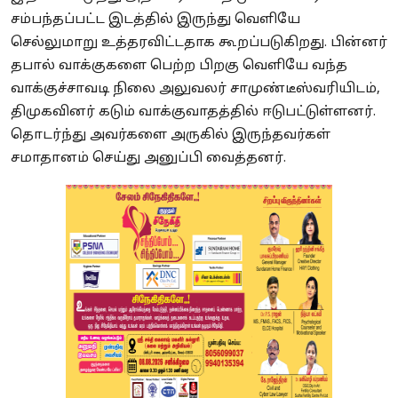
சம்பந்தப்பட்ட இடத்தில் இருந்து வெளியே
செல்லுமாறு உத்தரவிட்டதாக கூறப்படுகிறது. பின்னர்
தபால் வாக்குகளை பெற்ற பிறகு வெளியே வந்த
வாக்குச்சாவடி நிலை அலுவலர் சாமுண்டீஸ்வரியிடம்,
திமுகவினர் கடும் வாக்குவாதத்தில் ஈடுபட்டுள்ளனர்.
தொடர்ந்து அவர்களை அருகில் இருந்தவர்கள்
சமாதானம் செய்து அனுப்பி வைத்தனர்.