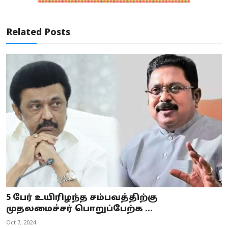
Related Posts
5 பேர் உயிரிழந்த சம்பவத்திற்கு
முதலமைச்சர் பொறுப்பேற்க ...
Oct 7, 2024