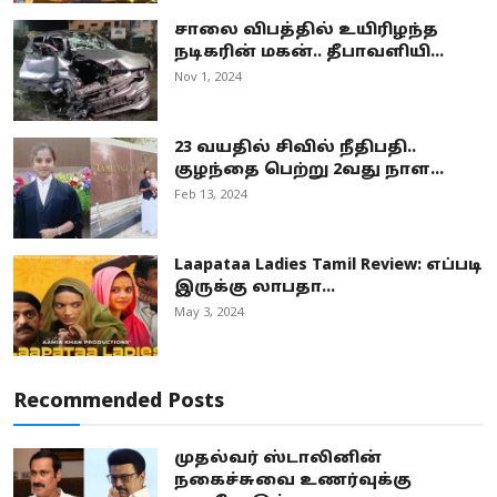
சாலை விபத்தில் உயிரிழந்த
நடிகரின் மகன்.. தீபாவளியி...
Nov 1, 2024
23 வயதில் சிவில் நீதிபதி..
குழந்தை பெற்று 2வது நாள...
Feb 13, 2024
Laapataa Ladies Tamil Review: எப்படி
இருக்கு லாபதா...
May 3, 2024
Recommended Posts
முதல்வர் ஸ்டாலினின்
நகைச்சுவை உணர்வுக்கு