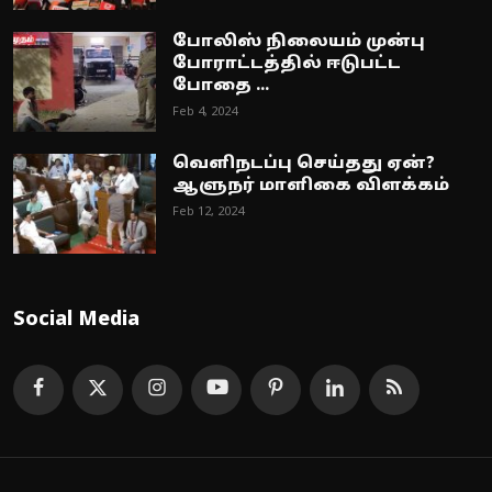
போலிஸ் நிலையம் முன்பு
போராட்டத்தில் ஈடுபட்ட
போதை ...
Feb 4, 2024
வெளிநடப்பு செய்தது ஏன்?
ஆளுநர் மாளிகை விளக்கம்
Feb 12, 2024
Social Media