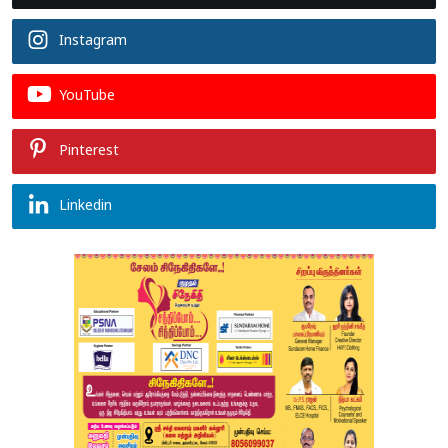
Instagram
YouTube
Pinterest
Linkedin