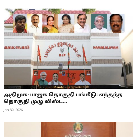
அதிமுக-பாஜக தொகுதி பங்கீடு: எந்தந்த
தொகுதி முழு லிஸ்ட...
Jan 30, 2026