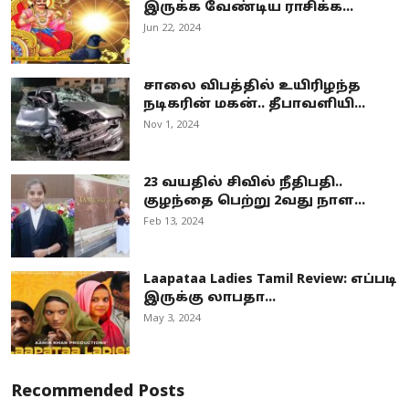
இருக்க வேண்டிய ராசிக்க...
Jun 22, 2024
சாலை விபத்தில் உயிரிழந்த
நடிகரின் மகன்.. தீபாவளியி...
Nov 1, 2024
23 வயதில் சிவில் நீதிபதி..
குழந்தை பெற்று 2வது நாள...
Feb 13, 2024
Laapataa Ladies Tamil Review: எப்படி
இருக்கு லாபதா...
May 3, 2024
Recommended Posts