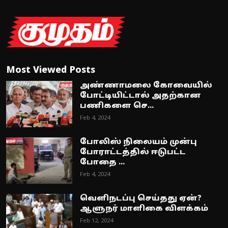
Most Viewed Posts
அண்ணாமலை கோவையில்
போட்டியிட்டால் அதற்கான
பணிகளை செ...
Feb 4, 2024
போலிஸ் நிலையம் முன்பு
போராட்டத்தில் ஈடுபட்ட
போதை ...
Feb 4, 2024
வெளிநடப்பு செய்தது ஏன்?
ஆளுநர் மாளிகை விளக்கம்
Feb 12, 2024