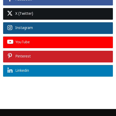
X (Twitter)
Instagram
YouTube
Pinterest
Linkedin