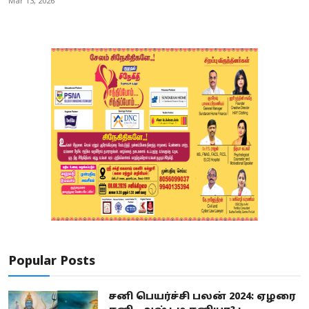
Mar 13, 2026
Popular Posts
சனி பெயர்ச்சி பலன் 2024: ஏழரை