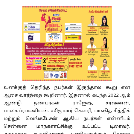
உனக்குத் தெரிந்த நபர்கள் இருந்தால் கூறு என
ஆசை வார்த்தை கூறினார். இதனால் கடந்த 2022 ஆம்
ஆண்டு நண்பர்கள் ராஜேஷ், சரவணன்,
பாலசுப்ரமணியன். சசிகுமார் கௌரி, பாஷித் சித்திக்
மற்றும் வெங்கடேசன் ஆகிய நபர்கள் என்னிடம்
சென்னை மாநகராட்சிக்கு உட்பட்ட டிரைவர்,