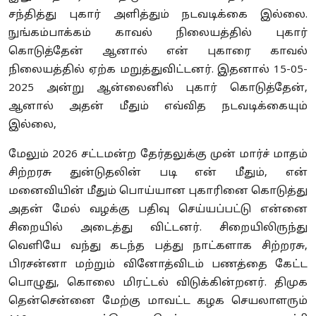
சந்தித்து புகார் அளித்தும் நடவடிக்கை இல்லை.
நுங்கம்பாக்கம் காவல் நிலையத்தில் புகார்
கொடுத்தேன் ஆனால் என் புகாரை காவல்
நிலையத்தில் ஏற்க மறுத்துவிட்டனர். இதனால் 15-05-
2025 அன்று ஆன்லைனில் புகார் கொடுத்தேன்,
ஆனால் அதன் மீதும் எவ்வித நடவடிக்கையும்
இல்லை,
மேலும் 2026 சட்டமன்ற தேர்தலுக்கு முன் மார்ச் மாதம்
சிற்றரசு துன்டுதலின் படி என் மீதும், என்
மனைவியின் மீதும் பொய்யான புகாரினை கொடுத்து
அதன் மேல் வழக்கு பதிவு செய்யப்பட்டு என்னை
சிறையில் அடைத்து விட்டனர். சிறையிலிருந்து
வெளியே வந்து கடந்த பத்து நாட்களாக சிற்றரசு,
பிரசன்னா மற்றும் வினோத்விடம் பணத்தை கேட்ட
பொழுது, கொலை மிரட்டல் விடுக்கின்றனர். திமுக
தென்சென்னை மேற்கு மாவட்ட கழக செயலாளரும்