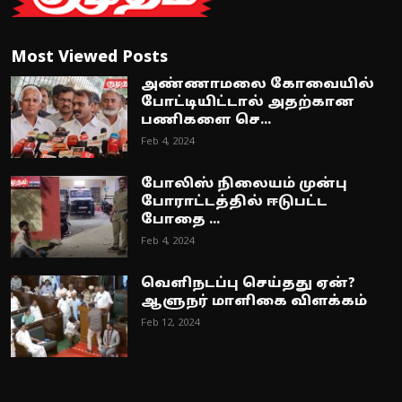
Most Viewed Posts
அண்ணாமலை கோவையில்
போட்டியிட்டால் அதற்கான
பணிகளை செ...
Feb 4, 2024
போலிஸ் நிலையம் முன்பு
போராட்டத்தில் ஈடுபட்ட
போதை ...
Feb 4, 2024
வெளிநடப்பு செய்தது ஏன்?
ஆளுநர் மாளிகை விளக்கம்
Feb 12, 2024