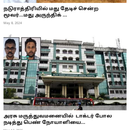
நடுராத்திரியில் மது தேடிச் சென்ற
மூவர்...மது அருந்திக் ...
May 8, 2024
அரசு மருத்துவமனையில் டாக்டர் போல
நடித்து பெண் நோயாளியை...