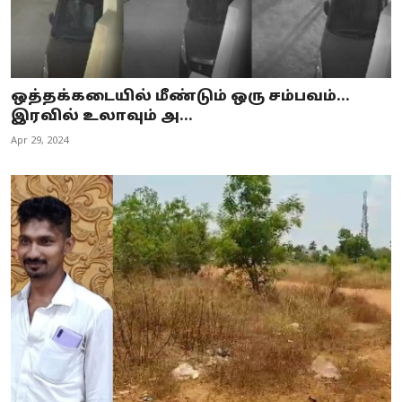
ஒத்தக்கடையில் மீண்டும் ஒரு சம்பவம்...
இரவில் உலாவும் அ...
Apr 29, 2024