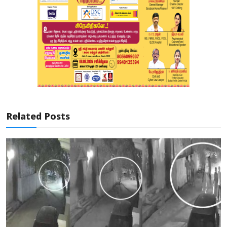
Related Posts