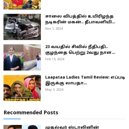
சாலை விபத்தில் உயிரிழந்த
நடிகரின் மகன்.. தீபாவளியி...
Nov 1, 2024
23 வயதில் சிவில் நீதிபதி..
குழந்தை பெற்று 2வது நாள...
Feb 13, 2024
Laapataa Ladies Tamil Review: எப்படி
இருக்கு லாபதா...
May 3, 2024
Recommended Posts
முதல்வர் ஸ்டாலினின்