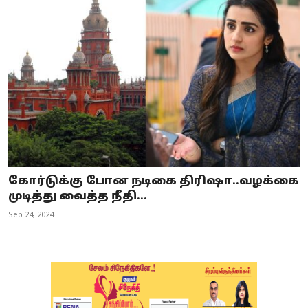
கோர்டுக்கு போன நடிகை திரிஷா..வழக்கை
முடித்து வைத்த நீதி...
Sep 24, 2024