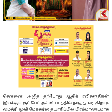
சென்னை: அஜித் தற்போது ஆதிக் ரவிச்சந்திரன்
இயக்கும் குட் பேட் அக்லி படத்தில் நடித்து வருகிறார்.
மைத்ரி மூவி மேக்கர்ஸ் தயாரிப்பில் பிரம்மாண்டமாக