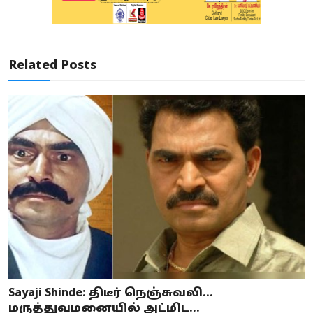
Related Posts
Sayaji Shinde: திடீர் நெஞ்சுவலி…
மருத்துவமனையில் அட்மிட...