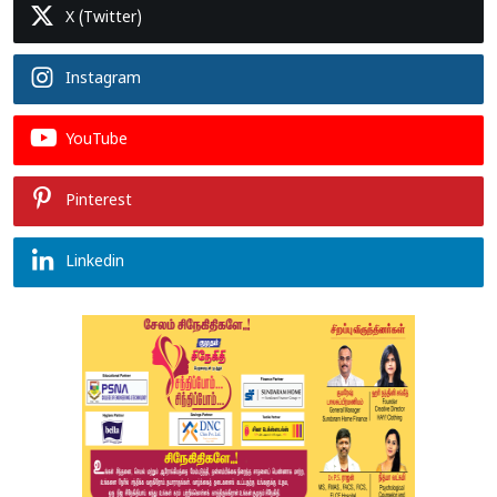
X (Twitter)
Instagram
YouTube
Pinterest
Linkedin