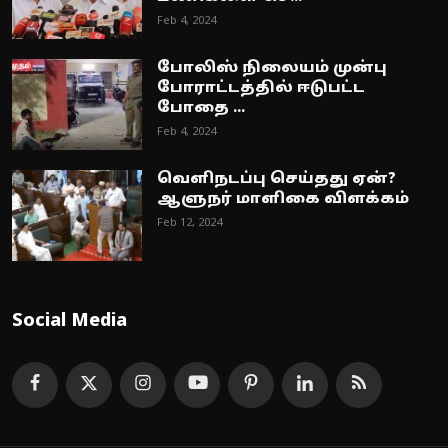
Feb 4, 2024
போலிஸ் நிலையம் முன்பு
போராட்டத்தில் ஈடுபட்ட
போதை ...
Feb 4, 2024
வெளிநடப்பு செய்தது ஏன்?
ஆளுநர் மாளிகை விளக்கம்
Feb 12, 2024
Social Media