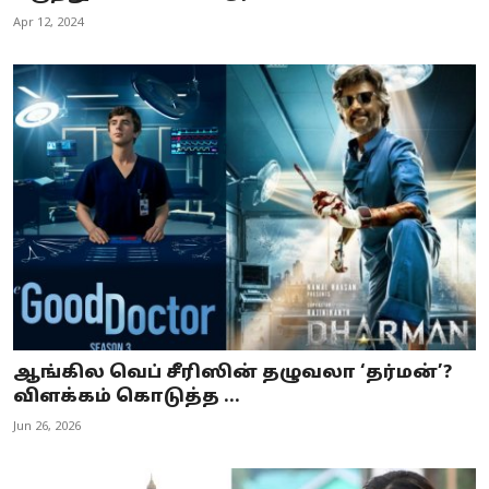
Apr 12, 2024
ஆங்கில வெப் சீரிஸின் தழுவலா ‘தர்மன்’?
விளக்கம் கொடுத்த ...
Jun 26, 2026