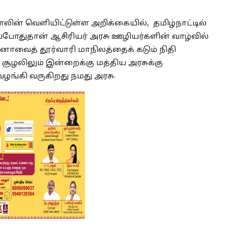
லின் வெளியிட்டுள்ள அறிக்கையில், தமிழ்நாட்டில்
போதுதான் ஆசிரியர் அரசு ஊழியர்களின் வாழ்வில்
ஜானாவைத் தூர்வாரி மாநிலத்தைக் கடும் நிதி
தச் சூழலிலும் இன்றைக்கு மத்திய அரசுக்கு
கி வருகிறது நமது அரசு.