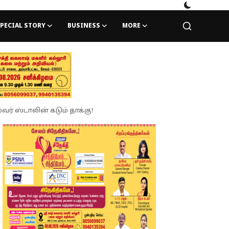
PECIAL STORY
BUSINESS
MORE
ர் ஸ்டாலின் கடும் தாக்கு!