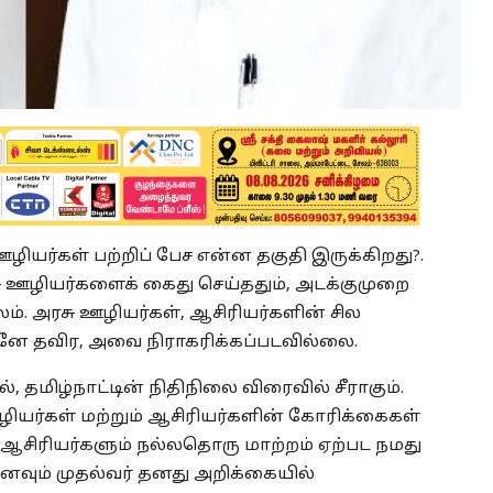
 ஊழியர்கள் பற்றிப் பேச என்ன தகுதி இருக்கிறது?.
ு ஊழியர்களைக் கைது செய்ததும், அடக்குமுறை
். அரசு ஊழியர்கள், ஆசிரியர்களின் சில
ே தவிர, அவை நிராகரிக்கப்படவில்லை.
ால், தமிழ்நாட்டின் நிதிநிலை விரைவில் சீராகும்.
ழியர்கள் மற்றும் ஆசிரியர்களின் கோரிக்கைகள்
 ஆசிரியர்களும் நல்லதொரு மாற்றம் ஏற்பட நமது
னவும் முதல்வர் தனது அறிக்கையில்