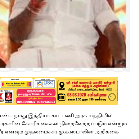
ட நமது இந்தியா கூட்டணி அரசு மத்தியில்
யர்களின் கோரிக்கைகள் நிறைவேற்றப்படும் என்றும்
் எனவும் முதலமைச்சர் மு.க.ஸ்டாலின் அறிக்கை