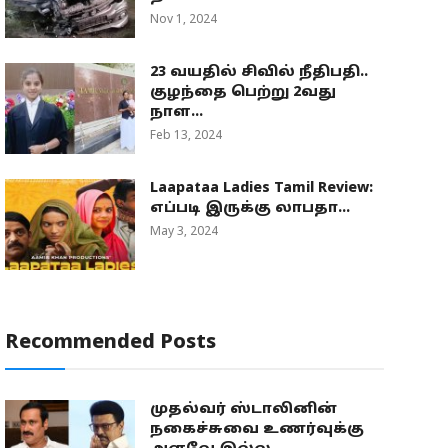
Nov 1, 2024
23 வயதில் சிவில் நீதிபதி..
குழந்தை பெற்று 2வது
நாள...
Feb 13, 2024
Laapataa Ladies Tamil Review:
எப்படி இருக்கு லாபதா...
May 3, 2024
Recommended Posts
முதல்வர் ஸ்டாலினின்
நகைச்சுவை உணர்வுக்கு