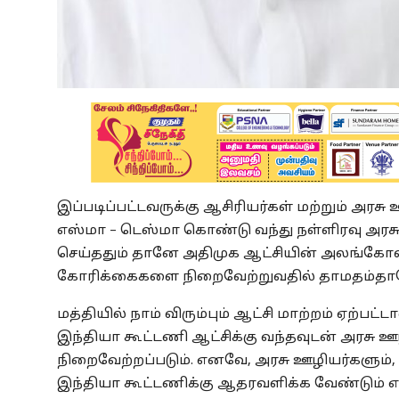
இப்படிப்பட்டவருக்கு ஆசிரியர்கள் மற்றும் அரசு
எஸ்மா – டெஸ்மா கொண்டு வந்து நள்ளிரவு அரச
செய்ததும் தானே அதிமுக ஆட்சியின் அலங்கோலம
கோரிக்கைகளை நிறைவேற்றுவதில் தாமதம்தான
மத்தியில் நாம் விரும்பும் ஆட்சி மாற்றம் ஏற்பட்ட
இந்தியா கூட்டணி ஆட்சிக்கு வந்தவுடன் அரசு ஊ
நிறைவேற்றப்படும். எனவே, அரசு ஊழியர்களும்,
இந்தியா கூட்டணிக்கு ஆதரவளிக்க வேண்டும் எ