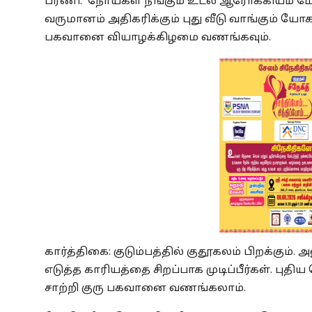
பரணி: நோய்கள் நீங்கும் உடல் ஆரோக்கியம் மே
வருமானம் அதிகரிக்கும் புது வீடு வாங்கும் யோ
பகவானை வியாழக்கிழமை வணங்கவும்.
கார்த்திகை: குடும்பத்தில் குதூகலம் பிறக்கும்
எடுத்த காரியத்தை சிறப்பாக முடிப்பீர்கள். புத
சாற்றி குரு பகவானை வணங்கலாம்.