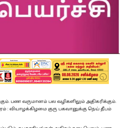
்கும். பண வருமானம் பல வழிகளிலும் அதிகரிக்கும்.
ாரம் : வியாழக்கிழமை குரு பகவானுக்கு நெய் தீபம்