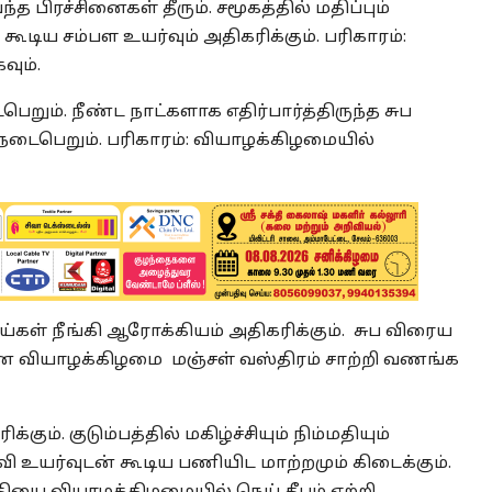
்த பிரச்சினைகள் தீரும். சமூகத்தில் மதிப்பும்
டிய சம்பள உயர்வும் அதிகரிக்கும். பரிகாரம்:
ும்.
பெறும். நீண்ட நாட்களாக எதிர்பார்த்திருந்த சுப
ல் நடைபெறும். பரிகாரம்: வியாழக்கிழமையில்
்கள் நீங்கி ஆரோக்கியம் அதிகரிக்கும். சுப விரைய
ானை வியாழக்கிழமை மஞ்சள் வஸ்திரம் சாற்றி வணங்க
கும். குடும்பத்தில் மகிழ்ச்சியும் நிம்மதியும்
வி உயர்வுடன் கூடிய பணியிட மாற்றமும் கிடைக்கும்.