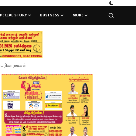
PECIAL STORY
BUSINESS
MORE
் பரிகாரங்கள்