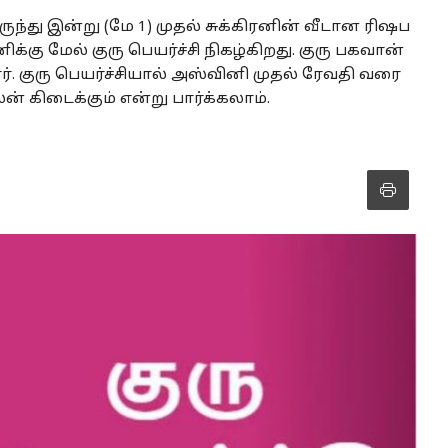
ந்து இன்று (மே 1) முதல் சுக்கிரனின் வீடான ரிஷப
க்கு மேல் குரு பெயர்ச்சி நிகழ்கிறது. குரு பகவான்
. குரு பெயர்ச்சியால் அஸ்வினி முதல் ரேவதி வரை
ன் கிடைக்கும் என்று பார்க்கலாம்.