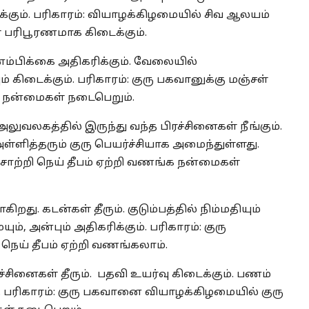
க்கும். பரிகாரம்: வியாழக்கிழமையில் சிவ ஆலயம்
் பரிபூரணமாக கிடைக்கும்.
்னம்பிக்கை அதிகரிக்கும். வேலையில்
் கிடைக்கும். பரிகாரம்: குரு பகவானுக்கு மஞ்சள்
க நன்மைகள் நடைபெறும்.
லுவலகத்தில் இருந்து வந்த பிரச்சினைகள் நீங்கும்.
்ளித்தரும் குரு பெயர்ச்சியாக அமைந்துள்ளது.
 சாற்றி நெய் தீபம் ஏற்றி வணங்க நன்மைகள்
றது. கடன்கள் தீரும். குடும்பத்தில் நிம்மதியும்
ம், அன்பும் அதிகரிக்கும். பரிகாரம்: குரு
 நெய் தீபம் ஏற்றி வணங்கலாம்.
னைகள் தீரும். பதவி உயர்வு கிடைக்கும். பணம்
 பரிகாரம்: குரு பகவானை வியாழக்கிழமையில் குரு