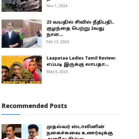
Nov 1, 2024
23 வயதில் சிவில் நீதிபதி..
குழந்தை பெற்று 2வது
நாள...
Feb 13, 2024
Laapataa Ladies Tamil Review:
எப்படி இருக்கு லாபதா...
May 3, 2024
Recommended Posts
முதல்வர் ஸ்டாலினின்
நகைச்சுவை உணர்வுக்கு