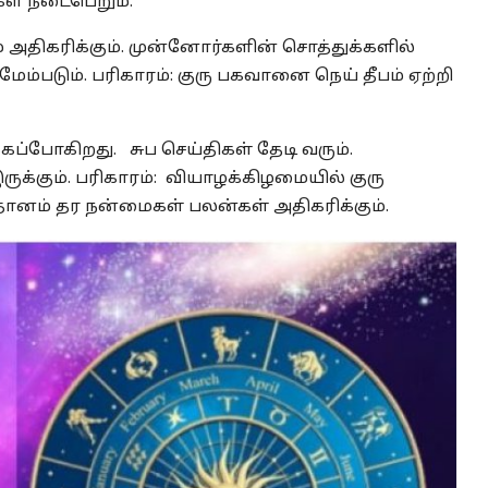
ள் நடைபெறும்.
ும் அதிகரிக்கும். முன்னோர்களின் சொத்துக்களில்
 மேம்படும். பரிகாரம்: குரு பகவானை நெய் தீபம் ஏற்றி
கப்போகிறது. சுப செய்திகள் தேடி வரும்.
க்கும். பரிகாரம்: வியாழக்கிழமையில் குரு
 தானம் தர நன்மைகள் பலன்கள் அதிகரிக்கும்.