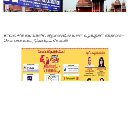
காவல் நிலையங்களில் நிலுவையில் உள்ள வழக்குகள் எத்தனை -
சென்னை உயர்நீதிமன்றம் கேள்வி!