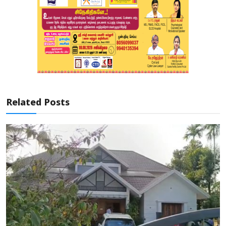
Related Posts