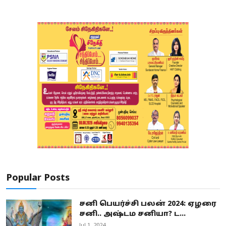
Popular Posts
சனி பெயர்ச்சி பலன் 2024: ஏழரை
சனி.. அஷ்டம சனியா? ட...
Jul 1, 2024