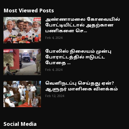
Most Viewed Posts
அண்ணாமலை கோவையில்
போட்டியிட்டால் அதற்கான
பணிகளை செ...
Feb 4, 2024
போலிஸ் நிலையம் முன்பு
போராட்டத்தில் ஈடுபட்ட
போதை ...
Feb 4, 2024
வெளிநடப்பு செய்தது ஏன்?
ஆளுநர் மாளிகை விளக்கம்
Feb 12, 2024
Social Media