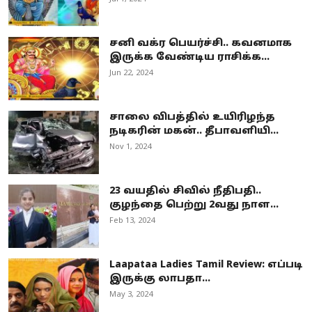
சனி வக்ர பெயர்ச்சி.. கவனமாக
இருக்க வேண்டிய ராசிக்க...
Jun 22, 2024
சாலை விபத்தில் உயிரிழந்த
நடிகரின் மகன்.. தீபாவளியி...
Nov 1, 2024
23 வயதில் சிவில் நீதிபதி..
குழந்தை பெற்று 2வது நாள...
Feb 13, 2024
Laapataa Ladies Tamil Review: எப்படி
இருக்கு லாபதா...
May 3, 2024