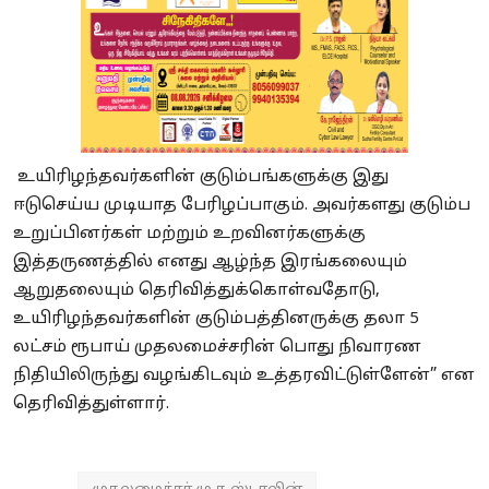
உயிரிழந்தவர்களின் குடும்பங்களுக்கு இது
ஈடுசெய்ய முடியாத பேரிழப்பாகும். அவர்களது குடும்ப
உறுப்பினர்கள் மற்றும் உறவினர்களுக்கு
இத்தருணத்தில் எனது ஆழ்ந்த இரங்கலையும்
ஆறுதலையும் தெரிவித்துக்கொள்வதோடு,
உயிரிழந்தவர்களின் குடும்பத்தினருக்கு தலா 5
லட்சம் ரூபாய் முதலமைச்சரின் பொது நிவாரண
நிதியிலிருந்து வழங்கிடவும் உத்தரவிட்டுள்ளேன்” என
தெரிவித்துள்ளார்.