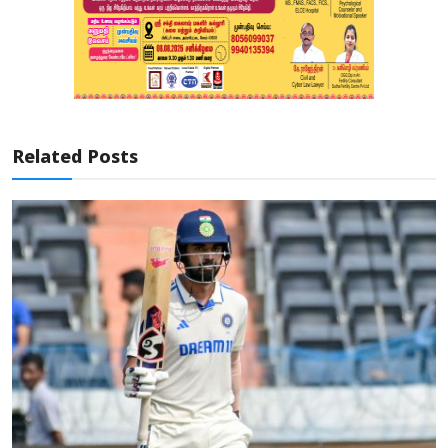
Related Posts