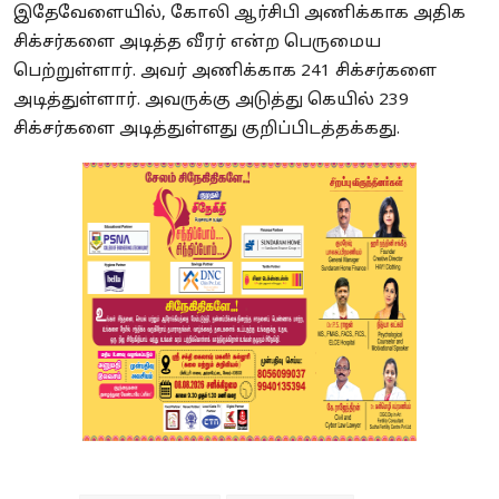
இதேவேளையில், கோலி ஆர்சிபி அணிக்காக அதிக
சிக்சர்களை அடித்த வீரர் என்ற பெருமைய
பெற்றுள்ளார். அவர் அணிக்காக 241 சிக்சர்களை
அடித்துள்ளார். அவருக்கு அடுத்து கெயில் 239
சிக்சர்களை அடித்துள்ளது குறிப்பிடத்தக்கது.