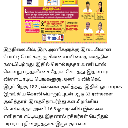
இந்நிலையில், இரு அணிகளுக்கு இடையிலான
போட்டி பெங்களுரூ சின்னசாமி மைதானத்தில்
நடைபெற்றது. இதில் கொல்கத்தா அணி டாஸ்
வென்று பந்துவீச்சை தேர்வு செய்தது. இதன்படி
விளையாடிய பெங்களுரூ அணி, 6 விக்கெட்
இழப்பிற்கு 182 ரன்களை குவித்தது. இதில் ஓபனராக
இறங்கிய கோலி பொறுப்புடன் ஆடி 83 ரன்களை
குவித்தார். இதைதொடர்ந்து களமிறங்கிய
கொல்கத்தா அணி 16.5 ஓவர்களில் இலக்கை
எளிதாக எட்டியது. இதனால் ரசிகர்கள் பெரிதும்
பரபரப்பு நிறைந்ததாக இருக்கும் என