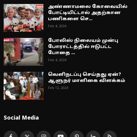
அண்ணாமலை கோவையில்
போட்டியிட்டால் அதற்கான
பணிகளை செ...
Feb 4, 2024
போலிஸ் நிலையம் முன்பு
போராட்டத்தில் ஈடுபட்ட
போதை ...
Feb 4, 2024
வெளிநடப்பு செய்தது ஏன்?
ஆளுநர் மாளிகை விளக்கம்
Feb 12, 2024
Social Media