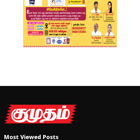
Most Viewed Posts