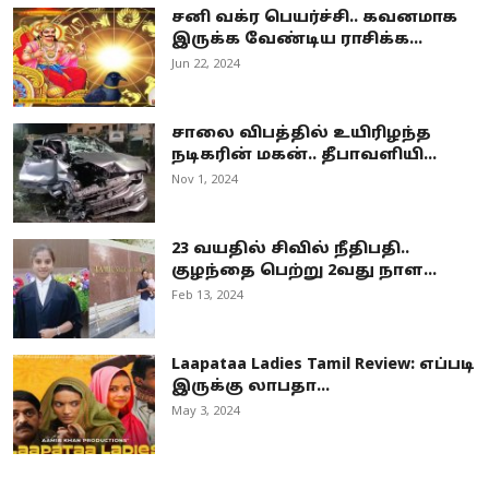
சனி வக்ர பெயர்ச்சி.. கவனமாக
இருக்க வேண்டிய ராசிக்க...
Jun 22, 2024
சாலை விபத்தில் உயிரிழந்த
நடிகரின் மகன்.. தீபாவளியி...
Nov 1, 2024
23 வயதில் சிவில் நீதிபதி..
குழந்தை பெற்று 2வது நாள...
Feb 13, 2024
Laapataa Ladies Tamil Review: எப்படி
இருக்கு லாபதா...
May 3, 2024