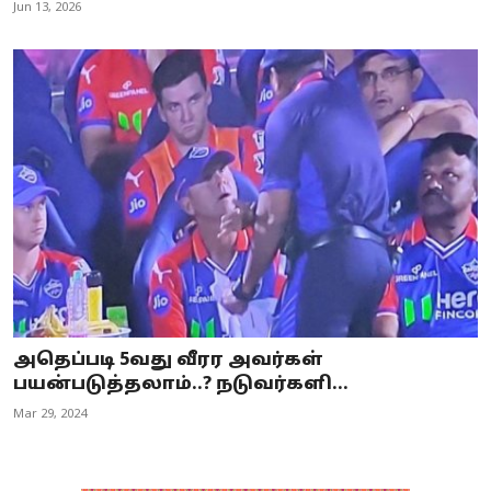
Jun 13, 2026
அதெப்படி 5வது வீரர அவர்கள்
பயன்படுத்தலாம்..? நடுவர்களி...
Mar 29, 2024